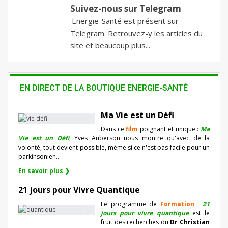
Suivez-nous sur Telegram
Energie-Santé est présent sur
Telegram. Retrouvez-y les articles du
site et beaucoup plus...
EN DIRECT DE LA BOUTIQUE ENERGIE-SANTÉ
Ma Vie est un Défi
Dans ce
film
poignant et unique :
Ma
Vie est un Défi
, Yves Auberson nous montre qu'avec de la
volonté, tout devient possible, même si ce n'est pas facile pour un
parkinsonien…
En savoir plus ❯
21 jours pour Vivre Quantique
Le programme de
Formation
:
21
jours pour vivre quantique
est le
fruit des recherches du
Dr Christian