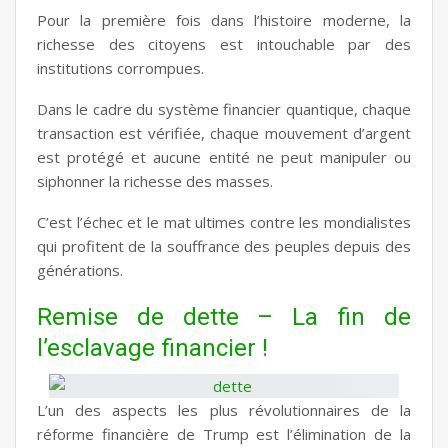
Pour la première fois dans l’histoire moderne, la
richesse des citoyens est intouchable par des
institutions corrompues.
Dans le cadre du système financier quantique, chaque
transaction est vérifiée, chaque mouvement d’argent
est protégé et aucune entité ne peut manipuler ou
siphonner la richesse des masses.
C’est l’échec et le mat ultimes contre les mondialistes
qui profitent de la souffrance des peuples depuis des
générations.
Remise de dette – La fin de
l’esclavage financier !
L’un des aspects les plus révolutionnaires de la
réforme financière de Trump est l’élimination de la