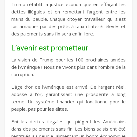
Trump rétablit la justice économique en effaçant les
dettes illégales et en remettant l’argent entre les
mains du peuple. Chaque citoyen travailleur qui s’est
fait arnaquer par des prêts à taux d’intérêt élevés et
des paiements sans fin sera enfin libre.
L’avenir est prometteur
La vision de Trump pour les 100 prochaines années
de l’Amérique ! Nous ne vivons plus dans l’ombre de la
corruption.
L’âge d’or de l’Amérique est arrivé. De l’argent réel,
adossé à l’or, garantissant une prospérité à long
terme. Un système financier qui fonctionne pour le
peuple, pas pour les élites.
Fini les dettes illégales qui piègent les Américains
dans des paiements sans fin. Les biens saisis ont été
restitués au peuple, alimentant un boom économique