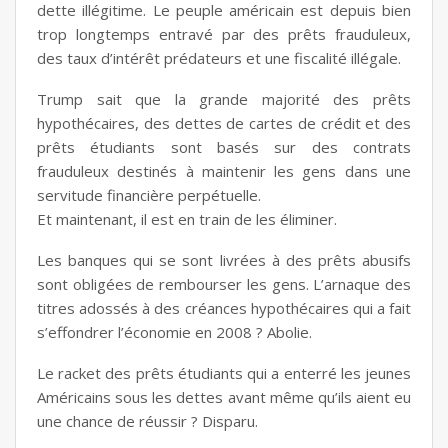
dette illégitime. Le peuple américain est depuis bien
trop longtemps entravé par des prêts frauduleux,
des taux d’intérêt prédateurs et une fiscalité illégale.
Trump sait que la grande majorité des prêts
hypothécaires, des dettes de cartes de crédit et des
prêts étudiants sont basés sur des contrats
frauduleux destinés à maintenir les gens dans une
servitude financière perpétuelle.
Et maintenant, il est en train de les éliminer.
Les banques qui se sont livrées à des prêts abusifs
sont obligées de rembourser les gens. L’arnaque des
titres adossés à des créances hypothécaires qui a fait
s’effondrer l’économie en 2008 ? Abolie.
Le racket des prêts étudiants qui a enterré les jeunes
Américains sous les dettes avant même qu’ils aient eu
une chance de réussir ? Disparu.