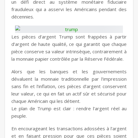
un défi direct au système monétaire fiduciaire
frauduleux qui a asservi les Américains pendant des
décennies.
Les pièces d’argent Trump sont frappées à partir
d’argent de haute qualité, ce qui garantit que chaque
pièce conserve sa valeur intrinsèque, contrairement à
la monnaie papier contrôlée par la Réserve Fédérale.
Alors que les banques et les gouvernements
dévaluent la monnaie traditionnelle par l’impression
sans fin et l’inflation, ces pièces d’argent conservent
leur valeur, ce qui en fait un actif sûr et sécurisé pour
chaque Américain qui les détient.
Le plan de Trump est clair : rendre l’argent réel au
peuple.
En encourageant les transactions adossées à l’argent
et en faisant pression pour que
ces pièces s
oient