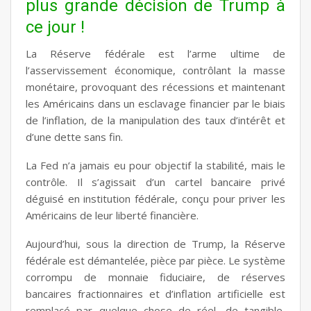
plus grande décision de Trump à
ce jour !
La Réserve fédérale est l’arme ultime de
l’asservissement économique, contrôlant la masse
monétaire, provoquant des récessions et maintenant
les Américains dans un esclavage financier par le biais
de l’inflation, de la manipulation des taux d’intérêt et
d’une dette sans fin.
La Fed n’a jamais eu pour objectif la stabilité, mais le
contrôle. Il s’agissait d’un cartel bancaire privé
déguisé en institution fédérale, conçu pour priver les
Américains de leur liberté financière.
Aujourd’hui, sous la direction de Trump, la Réserve
fédérale est démantelée, pièce par pièce. Le système
corrompu de monnaie fiduciaire, de réserves
bancaires fractionnaires et d’inflation artificielle est
remplacé par quelque chose de réel, de tangible,