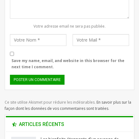
Votre adresse email ne sera pas publiée.
Save my name, email, and website in this browser for the
next time I comment.
Ce site utilise Akismet pour réduire les indésirables.
En savoir plus sur la
façon dont les données de vos commentaires sont traitées
.
ARTICLES RÉCENTS