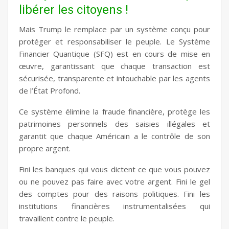
libérer les citoyens !
Mais Trump le remplace par un système conçu pour
protéger et responsabiliser le peuple. Le Système
Financier Quantique (SFQ) est en cours de mise en
œuvre, garantissant que chaque transaction est
sécurisée, transparente et intouchable par les agents
de l’État Profond.
Ce système élimine la fraude financière, protège les
patrimoines personnels des saisies illégales et
garantit que chaque Américain a le contrôle de son
propre argent.
Fini les banques qui vous dictent ce que vous pouvez
ou ne pouvez pas faire avec votre argent. Fini le gel
des comptes pour des raisons politiques. Fini les
institutions financières instrumentalisées qui
travaillent contre le peuple.