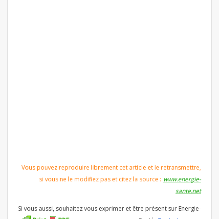
Vous pouvez reproduire librement cet article et le retransmettre,
si vous ne le modifiez pas et citez la source :
www.energie-
sante.net
Si vous aussi, souhaitez vous exprimer et être présent sur Energie-