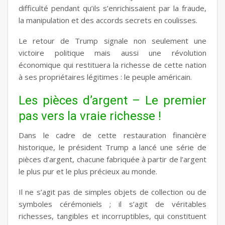
difficulté pendant qu’ils s’enrichissaient par la fraude,
la manipulation et des accords secrets en coulisses.
Le retour de Trump signale non seulement une
victoire politique mais aussi une révolution
économique qui restituera la richesse de cette nation
à ses propriétaires
légitimes
: le peuple américain.
Les pièces d’argent – Le premier
pas vers la vraie richesse !
Dans le cadre de cette restauration financière
historique, le président Trump a lancé une série de
pièces d’argent, chacune fabriquée à partir de l’
argent
le plus pur et le plus précieux au monde
.
Il ne s’agit pas de simples objets de collection ou de
symboles cérémoniels ; il s’agit de véritables
richesses, tangibles et incorruptibles, qui constituent