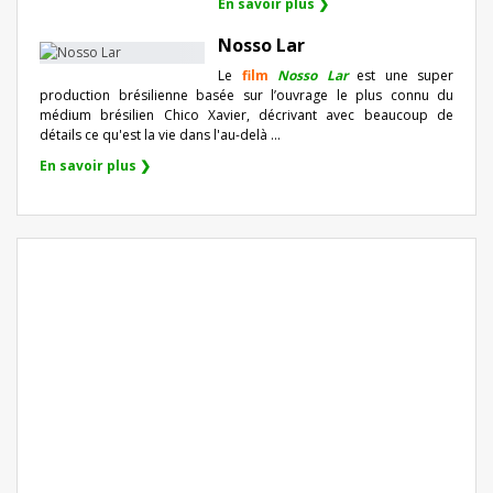
En savoir plus ❯
Nosso Lar
Le
film
Nosso Lar
est une super
production brésilienne basée sur l’ouvrage le plus connu du
médium brésilien Chico Xavier, décrivant avec beaucoup de
détails ce qu'est la vie dans l'au-delà ...
En savoir plus ❯