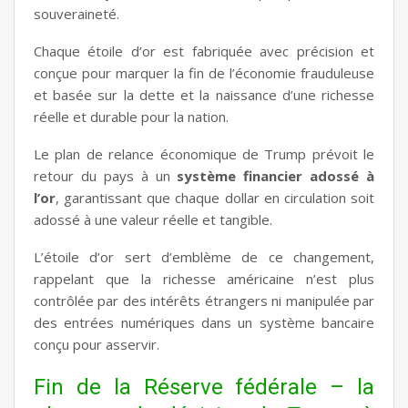
souveraineté.
Chaque étoile d’or est fabriquée avec précision et
conçue pour marquer la fin de l’économie frauduleuse
et basée sur la dette et la naissance d’une richesse
réelle et durable pour la nation.
Le plan de relance économique de Trump prévoit le
retour du pays à un
système financier adossé à
l’or
, garantissant que chaque dollar en circulation soit
adossé à une valeur réelle et tangible.
L’étoile d’or sert d’emblème de ce changement,
rappelant que la richesse américaine n’est plus
contrôlée par des intérêts étrangers ni manipulée par
des entrées numériques dans un système bancaire
conçu pour asservir.
Fin de la Réserve fédérale – la