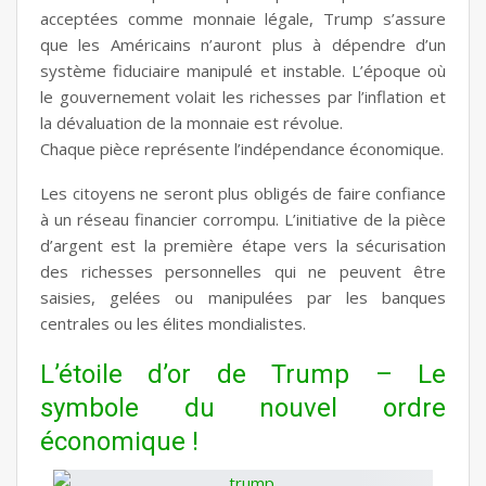
acceptées comme monnaie légale, Trump s’assure
que les Américains n’auront plus à dépendre d’un
système fiduciaire manipulé et instable. L’époque où
le gouvernement volait les richesses par l’inflation et
la dévaluation de la monnaie est révolue.
Chaque pièce représente l’indépendance économique.
Les citoyens ne seront plus obligés de faire confiance
à un réseau financier corrompu.
L’initiative de la pièce
d’argent
est la première étape vers la sécurisation
des richesses personnelles qui ne peuvent être
saisies, gelées ou manipulées par les banques
centrales ou les élites mondialistes.
L’étoile d’or de Trump – Le
symbole du nouvel ordre
économique !