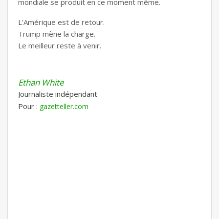
mondiale se produit en ce moment même.
L’Amérique est de retour.
Trump mène la charge.
Le meilleur reste à venir.
Ethan White
Journaliste indépendant
Pour :
gazetteller.com