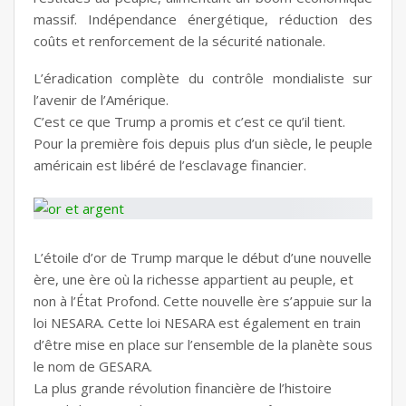
massif. Indépendance énergétique, réduction des
coûts et renforcement de la sécurité nationale.
L’éradication complète du contrôle mondialiste sur
l’avenir de l’Amérique.
C’est ce que Trump a promis et c’est ce qu’il tient.
Pour la première fois depuis plus d’un siècle, le peuple
américain est libéré de l’esclavage financier.
L’étoile d’or de Trump marque le début d’une nouvelle
ère, une ère où la richesse appartient au peuple, et
non à l’État Profond. Cette nouvelle ère s’appuie sur la
loi NESARA. Cette loi NESARA est également en train
d’être mise en place sur l’ensemble de la planète sous
le nom de GESARA.
La plus grande révolution financière de l’histoire