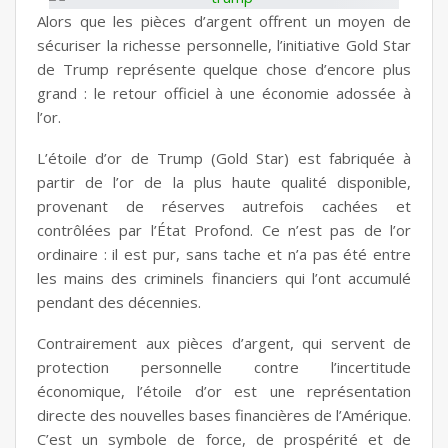
Alors que les pièces d’argent offrent un moyen de
sécuriser la richesse personnelle, l’initiative Gold Star
de Trump représente quelque chose d’encore plus
grand : le retour officiel à une économie adossée à
l’or.
L’étoile d’or de Trump (Gold Star) est fabriquée à
partir de l’or de la plus haute qualité disponible,
provenant de réserves autrefois cachées et
contrôlées par l’État Profond. Ce n’est pas de l’or
ordinaire : il est pur, sans tache et n’a pas été entre
les mains des criminels financiers qui l’ont accumulé
pendant des décennies.
Contrairement aux pièces d’argent, qui servent de
protection personnelle contre l’incertitude
économique, l’étoile d’or est une représentation
directe des nouvelles bases financières de l’Amérique.
C’est un symbole de force, de prospérité et de