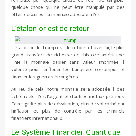
quelque chose qui ne peut être manipulé par des
élites obscures : la monnaie adossée à l’or.
L’étalon-or est de retour
L’étalon-or de Trump est de retour,
et avec lui, le plus
grand transfert de richesse de l’histoire américaine.
Finie la monnaie papier sans valeur imprimée à
volonté pour renflouer les banquiers corrompus et
financer les guerres étrangères.
Au lieu de cela, notre monnaie sera adossée à des
actifs réels : l’or, l’argent et d’autres métaux précieux.
Cela signifie plus de dévaluation, plus de vol caché par
l’inflation et plus de contrôle par les criminels
financiers internationaux.
Le Système Financier Quantique :