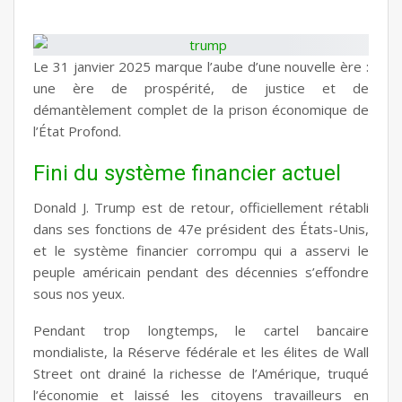
Le 31 janvier 2025 marque l’aube d’une nouvelle ère :
une ère de prospérité, de justice et de
démantèlement complet de la prison économique de
l’État Profond.
Fini du système financier actuel
Donald J. Trump est de retour, officiellement rétabli
dans ses fonctions de 47e président des États-Unis,
et le système financier corrompu qui a asservi le
peuple américain pendant des décennies s’effondre
sous nos yeux.
Pendant trop longtemps, le cartel bancaire
mondialiste, la Réserve fédérale et les élites de Wall
Street ont drainé la richesse de l’Amérique, truqué
l’économie et laissé les citoyens travailleurs en