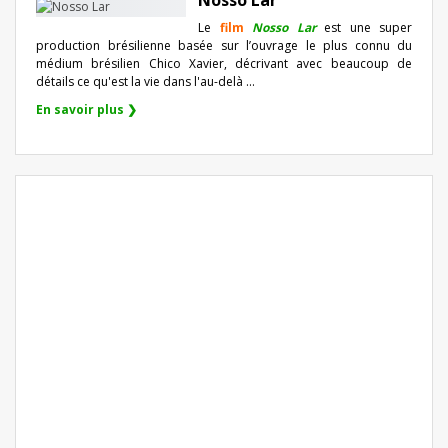
Le
film
Nosso Lar
est une super
production brésilienne basée sur l’ouvrage le plus connu du
médium brésilien Chico Xavier, décrivant avec beaucoup de
détails ce qu'est la vie dans l'au-delà ...
En savoir plus ❯