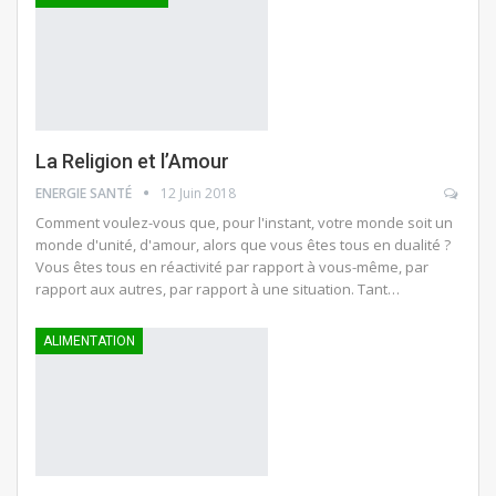
La Religion et l’Amour
ENERGIE SANTÉ
12 Juin 2018
Comment voulez-vous que, pour l'instant, votre monde soit un
monde d'unité, d'amour, alors que vous êtes tous en dualité ?
Vous êtes tous en réactivité par rapport à vous-même, par
rapport aux autres, par rapport à une situation. Tant…
ALIMENTATION