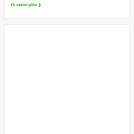
En savoir plus ❯