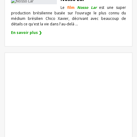
Le
film
Nosso Lar
est une super
production brésilienne basée sur l’ouvrage le plus connu du
médium brésilien Chico Xavier, décrivant avec beaucoup de
détails ce qu'est la vie dans l'au-delà ...
En savoir plus ❯