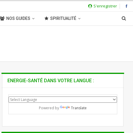
S'enregistrer
NOS GUIDES
SPIRITUALITÉ
ENERGIE-SANTÉ DANS VOTRE LANGUE :
Powered by
Translate