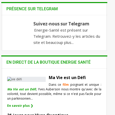
PRÉSENCE SUR TELEGRAM
Suivez-nous sur Telegram
Energie-Santé est présent sur
Telegram. Retrouvez-y les articles du
site et beaucoup plus...
EN DIRECT DE LA BOUTIQUE ENERGIE SANTÉ
Ma Vie est un Défi
Dans ce
film
poignant et unique :
Ma Vie est un Défi
, Yves Auberson nous montre qu'avec de la
volonté, tout devient possible, même si ce n'est pas facile pour
un parkinsonien…
En savoir plus ❯