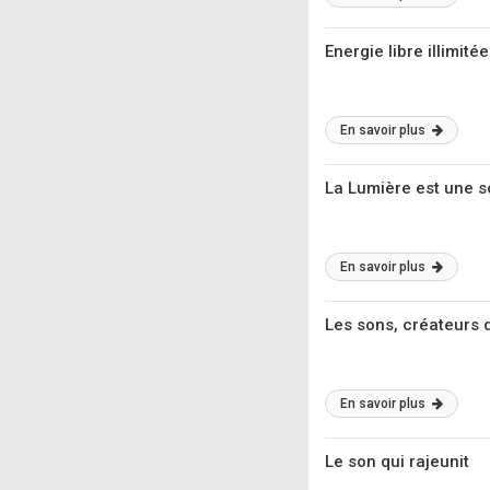
Energie libre illimit
En savoir plus
La Lumière est une s
En savoir plus
Les sons, créateurs
En savoir plus
Le son qui rajeunit