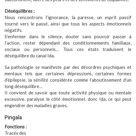
Déséquilibres :
Nous rencontrons l’ignorance, la paresse, un esprit passif
tourné vers le passé, ainsi que tous les aspects émotionnels
négatifs.
S’enfermer dans le silence, douter sans pouvoir passer à
l’action, rester dépendant des conditionnements familiaux,
sociaux ou personnels… Tous ces états traduisent le
déséquilibre du canal Ida.
Sa pathologie se manifeste par des désordres psychiques et
mentaux tels que certaines dépressions, certaines formes
d’épilepsie, la sénilité considérée comme l’aboutissement d’un
long déséquilibre…
Il convient de savoir que toute activité physique ou mentale
excessive, paralyse le côté émotionnel, donc Ida, ce qui peut
engendrer des maladies graves.
Pingala
Fonctions :
Tracés des