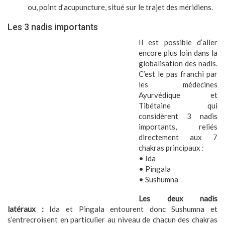
ou, point d’acupuncture, situé sur le trajet des méridiens.
Les 3 nadis importants
Il est possible d’aller
encore plus loin dans la
globalisation des nadis.
C’est le pas franchi par
les médecines
Ayurvédique et
Tibétaine qui
considèrent 3 nadis
importants, reliés
directement aux 7
chakras principaux :
•
Ida
•
Pingala
•
Sushumna
Les deux nadis
latéraux :
Ida et Pingala entourent donc Sushumna et
s’entrecroisent en particulier au niveau de chacun des chakras