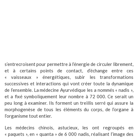
s’entrecroisent pour permettre à l’énergie de circuler librement,
et à certains points de contact, d’échange entre ces
« vaisseaux » énergétiques, subir les transformations
successives et interactions qui vont créer toute la dynamique
de l’ensemble. La médecine Ayurvédique les a nommés « nadis »,
et a fixé symboliquement leur nombre à 72 000. Ce serait un
peu long à examiner. Ils forment un treillis serré qui assure la
morphogenèse de tous les éléments du corps, de l’organe à
l’organisme tout entier.
Les médecins chinois, astucieux, les ont regroupés en
« paquets », en « quanta » de 6 000 nadis, réalisant l’image des