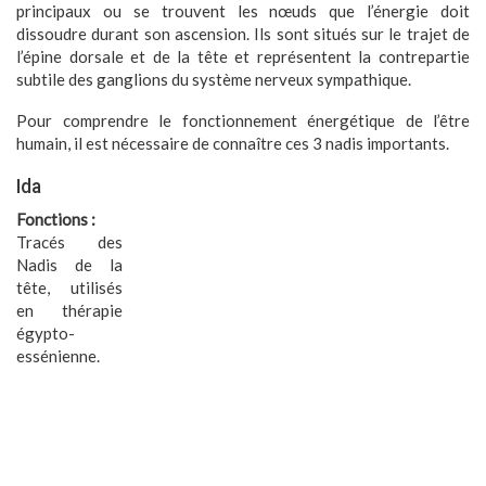
principaux ou se trouvent les nœuds que l’énergie doit
dissoudre durant son ascension. Ils sont situés sur le trajet de
l’épine dorsale et de la tête et représentent la contrepartie
subtile des ganglions du système nerveux sympathique.
Pour comprendre le fonctionnement énergétique de l’être
humain, il est nécessaire de connaître ces 3 nadis importants.
Ida
Fonctions :
Tracés des
Nadis de la
tête, utilisés
en thérapie
égypto-
essénienne.