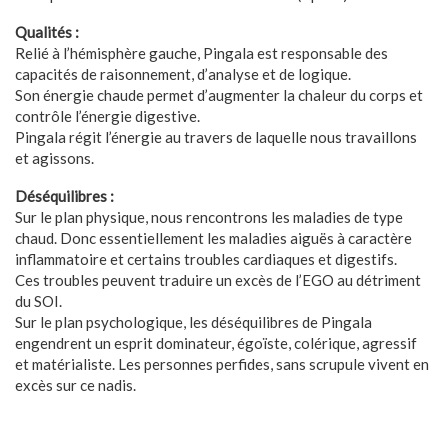
Qualités :
Relié à l’hémisphère gauche, Pingala est responsable des
capacités de raisonnement, d’analyse et de logique.
Son énergie chaude permet d’augmenter la chaleur du corps et
contrôle l’énergie digestive.
Pingala régit l’énergie au travers de laquelle nous travaillons
et agissons.
Déséquilibres :
Sur le plan physique, nous rencontrons les maladies de type
chaud. Donc essentiellement les maladies aiguës à caractère
inflammatoire et certains troubles cardiaques et digestifs.
Ces troubles peuvent traduire un excès de l’EGO au détriment
du SOI.
Sur le plan psychologique, les déséquilibres de Pingala
engendrent un esprit dominateur, égoïste, colérique, agressif
et matérialiste. Les personnes perfides, sans scrupule vivent en
excès sur ce nadis.