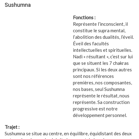
Sushumna
Fonctions :
Représente l’inconscient, il
constitue le supra mental,
l’abolition des dualités, l’éveil.
Éveil des facultés
intellectuelles et spirituelles.
Nadi « résultant », c’est sur lui
que se situent les 7 chakras
principaux. Si les deux autres
sont nos références
premières, nos composantes,
nos bases, seul Sushumna
représente le résultat, nous
représente. Sa construction
progressive est notre
développement personnel.
Trajet :
Sushumna se situe au centre, en équilibre, équidistant des deux