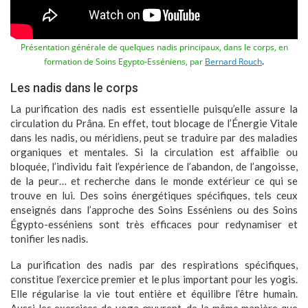
Présentation générale de quelques nadis principaux, dans le corps, en
.
formation de Soins Egypto-Esséniens, par
Bernard Rouch
Les nadis dans le corps
La purification des nadis est essentielle puisqu’elle assure la
circulation du Prâna. En effet, tout blocage de l’Énergie Vitale
dans les nadis, ou méridiens, peut se traduire par des maladies
organiques et mentales. Si la circulation est affaiblie ou
bloquée, l’individu fait l’expérience de l’abandon, de l’angoisse,
de la peur… et recherche dans le monde extérieur ce qui se
trouve en lui. Des soins énergétiques spécifiques, tels ceux
enseignés dans l’approche des Soins Esséniens ou des Soins
Égypto-esséniens sont très efficaces pour redynamiser et
tonifier les nadis.
La purification des nadis par des respirations spécifiques,
constitue l’exercice premier et le plus important pour les yogis.
Elle régularise la vie tout entière et équilibre l’être humain.