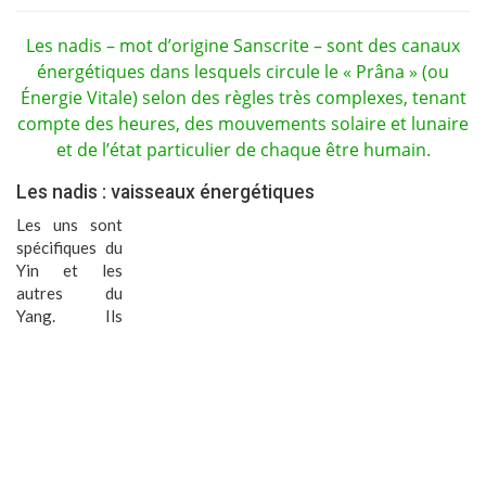
Les nadis – mot d’origine Sanscrite – sont des canaux
énergétiques dans lesquels circule le « Prâna » (ou
Énergie Vitale) selon des règles très complexes, tenant
compte des heures, des mouvements solaire et lunaire
et de l’état particulier de chaque être humain.
Les nadis : vaisseaux énergétiques
Les uns sont
spécifiques du
Yin et les
autres du
Yang. Ils