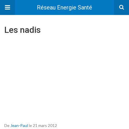
Réseau Energie Santé
Les nadis
De
Jean-Paul
le 21 mars 2012