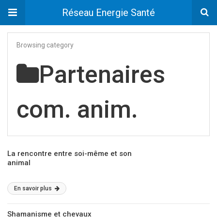
Réseau Energie Santé
Browsing category
Partenaires
com. anim.
La rencontre entre soi-même et son
animal
En savoir plus
Shamanisme et chevaux