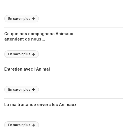
En savoir plus
Ce que nos compagnons Animaux
attendent de nous …
En savoir plus
Entretien avec l’Animal
En savoir plus
La maltraitance envers les Animaux
En savoir plus