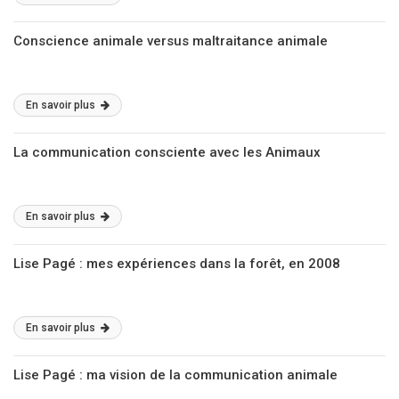
Conscience animale versus maltraitance animale
En savoir plus
La communication consciente avec les Animaux
En savoir plus
Lise Pagé : mes expériences dans la forêt, en 2008
En savoir plus
Lise Pagé : ma vision de la communication animale