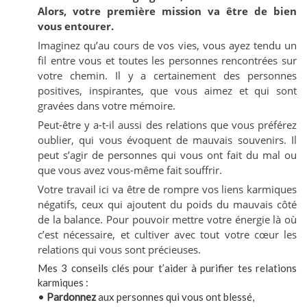
Alors, votre première mission va être de bien
vous entourer.
Imaginez qu’au cours de vos vies, vous ayez tendu un
fil entre vous et toutes les personnes rencontrées sur
votre chemin. Il y a certainement des personnes
positives, inspirantes, que vous aimez et qui sont
gravées dans votre mémoire.
Peut-être y a-t-il aussi des relations que vous préférez
oublier, qui vous évoquent de mauvais souvenirs. Il
peut s’agir de personnes qui vous ont fait du mal ou
que vous avez vous-même fait souffrir.
Votre travail ici va être de rompre vos liens karmiques
négatifs, ceux qui ajoutent du poids du mauvais côté
de la balance. Pour pouvoir mettre votre énergie là où
c’est nécessaire, et cultiver avec tout votre cœur les
relations qui vous sont précieuses.
Mes 3 conseils clés pour t’aider à purifier tes relations
karmiques :
•
Pardonnez
aux personnes qui vous ont blessé,