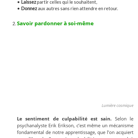
•
Laissez
partir celles qui le souhaitent,
•
Donnez
aux autres sans rien attendre en retour.
Savoir pardonner à soi-même
Lumière cosmique
Le sentiment de culpabilité est sain.
Selon le
psychanalyste Erik Erikson, c’est même un mécanisme
fondamental de notre apprentissage, que l’on acquiert