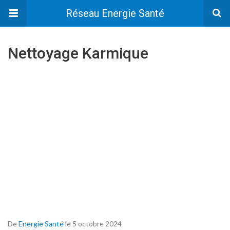
Réseau Energie Santé
Nettoyage Karmique
De
Energie Santé
le 5 octobre 2024