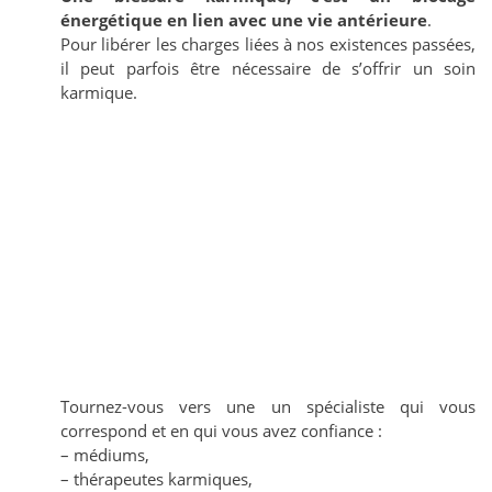
énergétique en lien avec une vie antérieure
.
Pour libérer les charges liées à nos existences passées,
il peut parfois être nécessaire de s’offrir un soin
karmique.
Tournez-vous vers une un spécialiste qui vous
correspond et en qui vous avez confiance :
– médiums,
– thérapeutes karmiques,