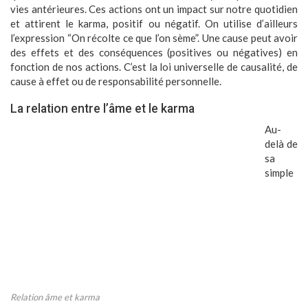
vies antérieures. Ces actions ont un impact sur notre quotidien
et attirent le karma, positif ou négatif. On utilise d’ailleurs
l’expression “On récolte ce que l’on sème”. Une cause peut avoir
des effets et des conséquences (positives ou négatives) en
fonction de nos actions. C’est la loi universelle de causalité, de
cause à effet ou de responsabilité personnelle.
La relation entre l’âme et le karma
Au-
delà de
sa
simple
Relation âme et karma