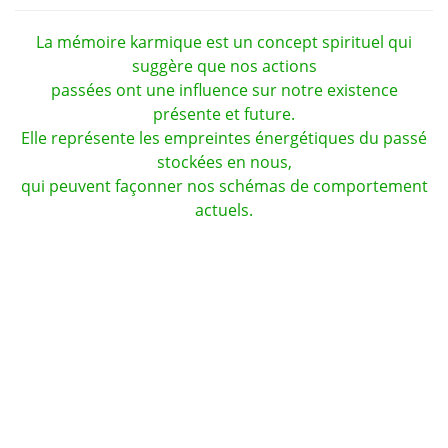
La mémoire karmique est un concept spirituel qui
suggère que nos actions
passées ont une influence sur notre existence
présente et future.
Elle représente les empreintes énergétiques du passé
stockées en nous,
qui peuvent façonner nos schémas de comportement
actuels.