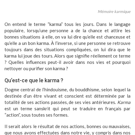
Mémoire karmique
On entend le terme “karma” tous les jours. Dans le langage
populaire, lorsqu’une personne a de la chance et attire les
bonnes situations à elle, on va lui dire qu’elle est chanceuse et
qu’elle a un bon karma. À l’inverse, si une personne se retrouve
toujours dans des situations compliquées, on lui dira que le
karma lui joue des tours. Alors que signifie réellement ce terme
? Quelles influences peut-il avoir dans nos vies et pourquoi
nettoyer ou purifier son karma ?
Qu’est-ce que le karma ?
Dogme central de l’hindouisme, du bouddhisme, selon lequel la
destinée d’un être vivant et conscient est déterminée par la
totalité de ses actions passées, de ses vies antérieures.
Karma
est un terme sanskrit qui peut se traduire en français par
“action”, sous toutes ses formes.
Il serait alors le résultat de nos actions, bonnes ou mauvaises,
que nous avons effectuées dans notre vie, y compris dans nos