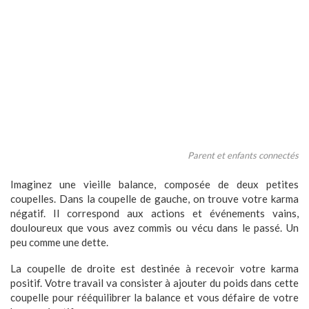
Parent et enfants connectés
Imaginez une vieille balance, composée de deux petites
coupelles. Dans la coupelle de gauche, on trouve votre karma
négatif. Il correspond aux actions et événements vains,
douloureux que vous avez commis ou vécu dans le passé. Un
peu comme une dette.
La coupelle de droite est destinée à recevoir votre karma
positif. Votre travail va consister à ajouter du poids dans cette
coupelle pour rééquilibrer la balance et vous défaire de votre