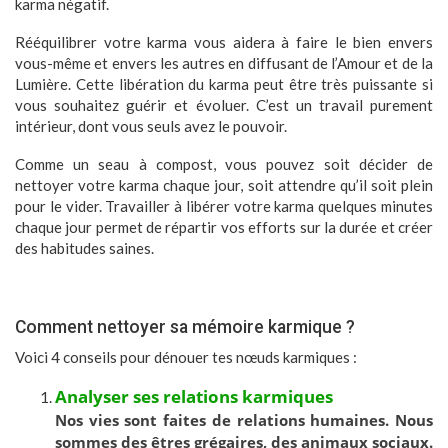
karma négatif.
Rééquilibrer votre karma vous aidera à faire le bien envers
vous-même et envers les autres en diffusant de l’Amour et de la
Lumière. Cette libération du karma peut être très puissante si
vous souhaitez guérir et évoluer. C’est un travail purement
intérieur, dont vous seuls avez le pouvoir.
Comme un seau à compost, vous pouvez soit décider de
nettoyer votre karma chaque jour, soit attendre qu’il soit plein
pour le vider. Travailler à libérer votre karma quelques minutes
chaque jour permet de répartir vos efforts sur la durée et créer
des habitudes saines.
Comment nettoyer sa mémoire karmique ?
Voici 4 conseils pour dénouer tes nœuds karmiques :
Analyser ses relations karmiques
Nos vies sont faites de relations humaines. Nous
sommes des êtres grégaires, des animaux sociaux.