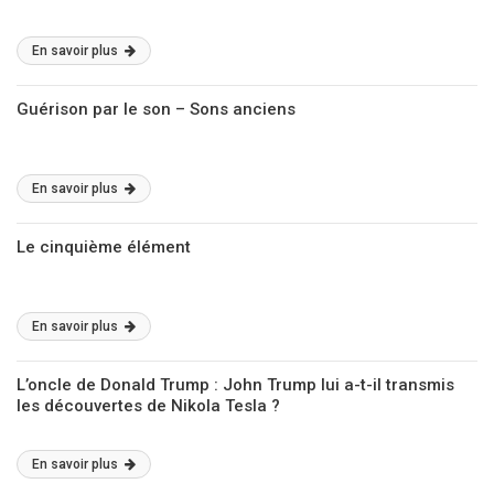
En savoir plus
Guérison par le son – Sons anciens
En savoir plus
Le cinquième élément
En savoir plus
L’oncle de Donald Trump : John Trump lui a-t-il transmis
les découvertes de Nikola Tesla ?
En savoir plus