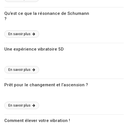
Qu’est ce que la résonance de Schumann
?
En savoir plus
Une expérience vibratoire 5D
En savoir plus
Prêt pour le changement et l’ascension ?
En savoir plus
Comment élever votre vibration !