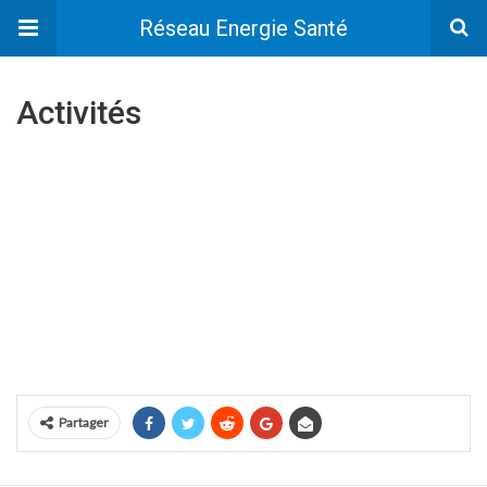
Réseau Energie Santé
Activités
Partager