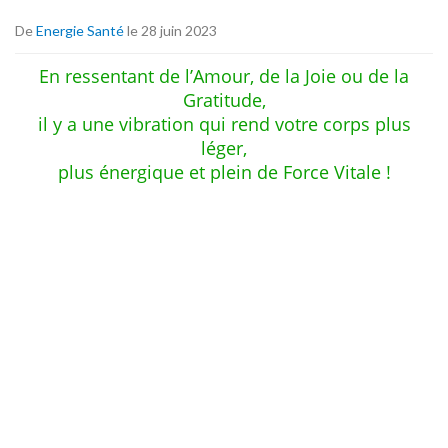
De
Energie Santé
le 28 juin 2023
En ressentant de l’Amour, de la Joie ou de la
Gratitude,
il y a une vibration qui rend votre corps plus
léger,
plus énergique et plein de Force Vitale !