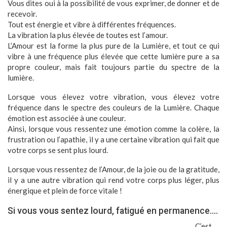
Vous dites oui à la possibilité de vous exprimer, de donner et de
recevoir.
Tout est énergie et vibre à différentes fréquences.
La vibration la plus élevée de toutes est l’amour.
L’Amour est la forme la plus pure de la Lumière, et tout ce qui
vibre à une fréquence plus élevée que cette lumière pure a sa
propre couleur, mais fait toujours partie du spectre de la
lumière.
Lorsque vous élevez votre vibration, vous élevez votre
fréquence dans le spectre des couleurs de la Lumière. Chaque
émotion est associée à une couleur.
Ainsi, lorsque vous ressentez une émotion comme la colère, la
frustration ou l’apathie, il y a une certaine vibration qui fait que
votre corps se sent plus lourd.
Lorsque vous ressentez de l’Amour, de la joie ou de la gratitude,
il y a une autre vibration qui rend votre corps plus léger, plus
énergique et plein de force vitale !
Si vous vous sentez lourd, fatigué en permanence….
C’est