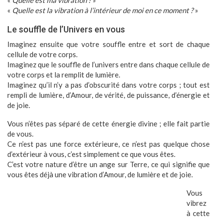
«
Quelle est ma vibration ?
»
«
Quelle est la vibration à l’intérieur de moi en ce moment ?
»
Le souffle de l’Univers en vous
Imaginez ensuite que votre souffle entre et sort de chaque
cellule de votre corps.
Imaginez que le souffle de l’univers entre dans chaque cellule de
votre corps et la remplit de lumière.
Imaginez qu’il n’y a pas d’obscurité dans votre corps ; tout est
rempli de lumière, d’Amour, de vérité, de puissance, d’énergie et
de joie.
Vous n’êtes pas séparé de cette énergie divine ; elle fait partie
de vous.
Ce n’est pas une force extérieure, ce n’est pas quelque chose
d’extérieur à vous, c’est simplement ce que vous êtes.
C’est votre nature d’être un ange sur Terre, ce qui signifie que
vous êtes déjà une vibration d’Amour, de lumière et de joie.
Vous
vibrez
à cette