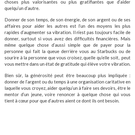
choses plus valorisantes ou plus gratifiantes que d’aider
quelqu’un d’autre.
Donner de son temps, de son énergie, de son argent ou de ses
affaires pour aider les autres est l’un des moyens les plus
rapides d’augmenter sa vibration. Il n’est pas toujours facile de
donner, surtout si vous avez des difficultés financières. Mais
même quelque chose d’aussi simple que de payer pour la
personne qui fait la queue derrière vous au Starbucks ou de
sourire à la personne que vous croisez, quelle qu’elle soit,
peut
vous mettre dans un état de gratitude qui élève votre vibration.
Bien sûr, la générosité peut être beaucoup plus impliquée :
donner de l’argent ou du temps à une organisation caritative en
laquelle vous croyez, aider quelqu’un à faire ses devoirs, être le
mentor d’un jeune, voire renoncer à quelque chose qui vous
tient à cœur pour que d’autres aient ce dont ils ont besoin.