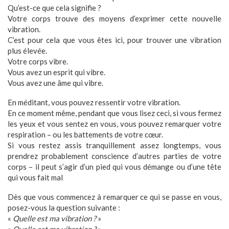
Qu’est-ce que cela signifie ?
Votre corps trouve des moyens d’exprimer cette nouvelle
vibration.
C’est pour cela que vous êtes ici, pour trouver une vibration
plus élevée.
Votre corps vibre.
Vous avez un esprit qui vibre.
Vous avez une âme qui vibre.
En méditant, vous pouvez ressentir votre vibration.
En ce moment même, pendant que vous lisez ceci, si vous fermez
les yeux et vous sentez en vous, vous pouvez remarquer votre
respiration – ou les battements de votre cœur.
Si vous restez assis tranquillement assez longtemps, vous
prendrez probablement conscience d’autres parties de votre
corps – il peut s’agir d’un pied qui vous démange ou d’une tête
qui vous fait mal
Dès que vous commencez à remarquer ce qui se passe en vous,
posez-vous la question suivante :
«
Quelle est ma vibration ?
»