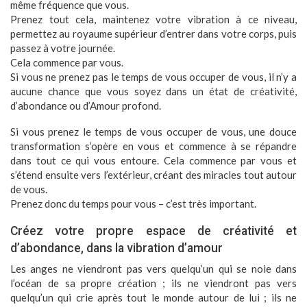
même fréquence que vous.
Prenez tout cela, maintenez votre vibration à ce niveau,
permettez au royaume supérieur d’entrer dans votre corps, puis
passez à votre journée.
Cela commence par vous.
Si vous ne prenez pas le temps de vous occuper de vous, il n’y a
aucune chance que vous soyez dans un état de créativité,
d’abondance ou d’Amour profond.
Si vous prenez le temps de vous occuper de vous, une douce
transformation s’opère en vous et commence à se répandre
dans tout ce qui vous entoure. Cela commence par vous et
s’étend ensuite vers l’extérieur, créant des miracles tout autour
de vous.
Prenez donc du temps pour vous – c’est très important.
Créez votre propre espace de créativité et
d’abondance, dans la vibration d’amour
Les anges ne viendront pas vers quelqu’un qui se noie dans
l’océan de sa propre création ; ils ne viendront pas vers
quelqu’un qui crie après tout le monde autour de lui ; ils ne