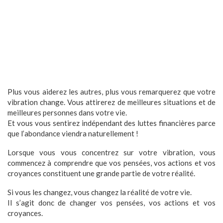
Plus vous aiderez les autres, plus vous remarquerez que votre
vibration change. Vous attirerez de meilleures situations et de
meilleures personnes dans votre vie.
Et vous vous sentirez indépendant des luttes financières parce
que l’abondance viendra naturellement !
Lorsque vous vous concentrez sur votre vibration, vous
commencez à comprendre que vos pensées, vos actions et vos
croyances constituent une grande partie de votre réalité.
Si vous les changez, vous changez la réalité de votre vie.
Il s’agit donc de changer vos pensées, vos actions et vos
croyances.