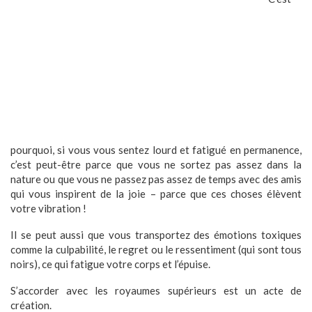
pourquoi, si vous vous sentez lourd et fatigué en permanence,
c’est peut-être parce que vous ne sortez pas assez dans la
nature ou que vous ne passez pas assez de temps avec des amis
qui vous inspirent de la joie – parce que ces choses élèvent
votre vibration !
Il se peut aussi que vous transportez des émotions toxiques
comme la culpabilité, le regret ou le ressentiment (qui sont tous
noirs), ce qui fatigue votre corps et l’épuise.
S’accorder avec les royaumes supérieurs est un acte de
création.