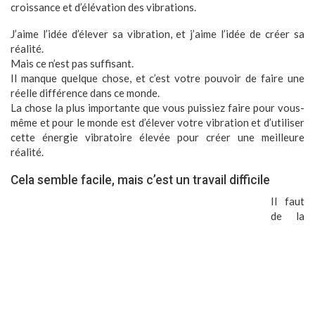
croissance et d’élévation des vibrations.
J’aime l’idée d’élever sa vibration, et j’aime l’idée de créer sa
réalité.
Mais ce n’est pas suffisant.
Il manque quelque chose, et c’est votre pouvoir de faire une
réelle différence dans ce monde.
La chose la plus importante que vous puissiez faire pour vous-
même et pour le monde est d’élever votre vibration et d’utiliser
cette énergie vibratoire élevée pour créer une meilleure
réalité.
Cela semble facile, mais c’est un travail difficile
Il faut
de la