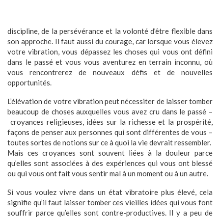
discipline, de la persévérance et la volonté d’être flexible dans
son approche. Il faut aussi du courage, car lorsque vous élevez
votre vibration, vous dépassez les choses qui vous ont défini
dans le passé et vous vous aventurez en terrain inconnu, où
vous rencontrerez de nouveaux défis et de nouvelles
opportunités.
L’élévation de votre vibration peut nécessiter de laisser tomber
beaucoup de choses auxquelles vous avez cru dans le passé –
croyances religieuses, idées sur la richesse et la prospérité,
façons de penser aux personnes qui sont différentes de vous –
toutes sortes de notions sur ce à quoi la vie devrait ressembler.
Mais ces croyances sont souvent liées à la douleur parce
qu’elles sont associées à des expériences qui vous ont blessé
ou qui vous ont fait vous sentir mal à un moment ou à un autre.
Si vous voulez vivre dans un état vibratoire plus élevé, cela
signifie qu’il faut laisser tomber ces vieilles idées qui vous font
souffrir parce qu’elles sont contre-productives. Il y a peu de