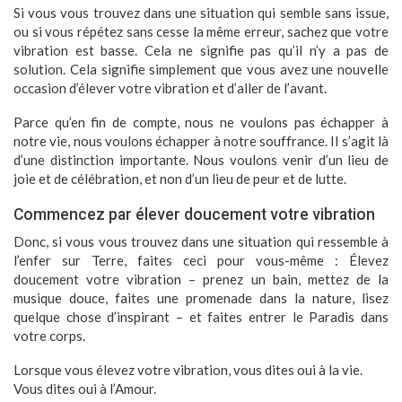
Si vous vous trouvez dans une situation qui semble sans issue,
ou si vous répétez sans cesse la même erreur, sachez que votre
vibration est basse. Cela ne signifie pas qu’il n’y a pas de
solution. Cela signifie simplement que vous avez une nouvelle
occasion d’élever votre vibration et d’aller de l’avant.
Parce qu’en fin de compte, nous ne voulons pas échapper à
notre vie, nous voulons échapper à notre souffrance. Il s’agit là
d’une distinction importante. Nous voulons venir d’un lieu de
joie et de célébration, et non d’un lieu de peur et de lutte.
Commencez par élever doucement votre vibration
Donc, si vous vous trouvez dans une situation qui ressemble à
l’enfer sur Terre, faites ceci pour vous-même : Élevez
doucement votre vibration – prenez un bain, mettez de la
musique douce, faites une promenade dans la nature, lisez
quelque chose d’inspirant – et faites entrer le Paradis dans
votre corps.
Lorsque vous élevez votre vibration, vous dites oui à la vie.
Vous dites oui à l’Amour.