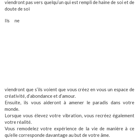
viendront pas vers quelqu’un qui est rempli de haine de soi et de
doute de soi
Ils ne
viendront que s’ils voient que vous créez en vous un espace de
créativité, d’abondance et d’amour.
Ensuite, ils vous aideront à amener le paradis dans votre
monde.
Lorsque vous élevez votre vibration, vous recréez également
votre réalité.
Vous remodelez votre expérience de la vie de manière à ce
qu’elle corresponde davantage au but de votre âme.