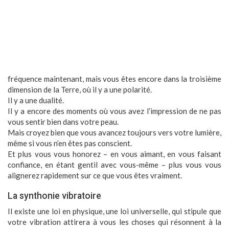
fréquence maintenant, mais vous êtes encore dans la troisième
dimension de la Terre, où il y a une polarité.
Il y a une dualité.
Il y a encore des moments où vous avez l’impression de ne pas
vous sentir bien dans votre peau.
Mais croyez bien que vous avancez toujours vers votre lumière,
même si vous n’en êtes pas conscient.
Et plus vous vous honorez – en vous aimant, en vous faisant
confiance, en étant gentil avec vous-même – plus vous vous
alignerez rapidement sur ce que vous êtes vraiment.
La synthonie vibratoire
Il existe une loi en physique, une loi universelle, qui stipule que
votre vibration attirera à vous les choses qui résonnent à la