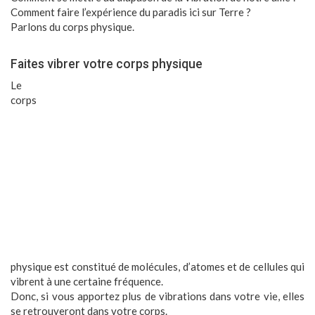
Comment faire l’expérience du paradis ici sur Terre ?
Parlons du corps physique.
Faites vibrer votre corps physique
Le
corps
physique est constitué de molécules, d’atomes et de cellules qui
vibrent à une certaine fréquence.
Donc, si vous apportez plus de vibrations dans votre vie, elles
se retrouveront dans votre corps.