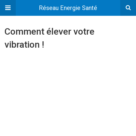
Réseau Energie Santé
Comment élever votre
vibration !