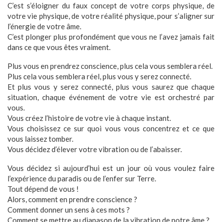
C’est s’éloigner du faux concept de votre corps physique, de
votre vie physique, de votre réalité physique, pour s’aligner sur
l’énergie de votre âme.
C’est plonger plus profondément que vous ne l’avez jamais fait
dans ce que vous êtes vraiment.
Plus vous en prendrez conscience, plus cela vous semblera réel.
Plus cela vous semblera réel, plus vous y serez connecté.
Et plus vous y serez connecté, plus vous saurez que chaque
situation, chaque événement de votre vie est orchestré par
vous.
Vous créez l’histoire de votre vie à chaque instant.
Vous choisissez ce sur quoi vous vous concentrez et ce que
vous laissez tomber.
Vous décidez d’élever votre vibration ou de l’abaisser.
Vous décidez si aujourd’hui est un jour où vous voulez faire
l’expérience du paradis ou de l’enfer sur Terre.
Tout dépend de vous !
Alors, comment en prendre conscience ?
Comment donner un sens à ces mots ?
Comment se mettre au diapason de la vibration de notre âme ?