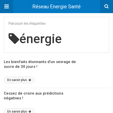
Réseau Energie Santé
Parcourir les étiquettes
énergie
Les bienfaits étonnants d’un sevrage de
sucre de 30 jours !
En savoir plus
Cessez de croire aux prédictions
négatives !
En savoir plus