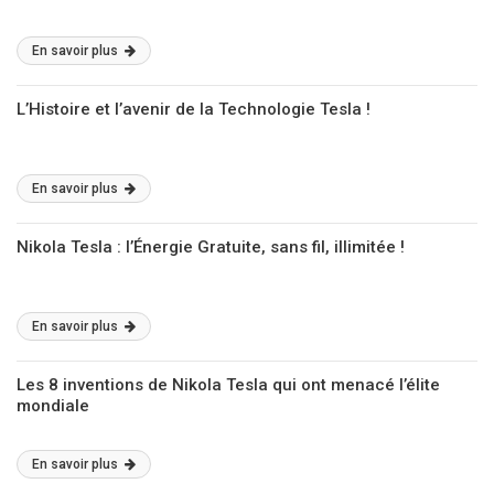
En savoir plus
L’Histoire et l’avenir de la Technologie Tesla !
En savoir plus
Nikola Tesla : l’Énergie Gratuite, sans fil, illimitée !
En savoir plus
Les 8 inventions de Nikola Tesla qui ont menacé l’élite
mondiale
En savoir plus