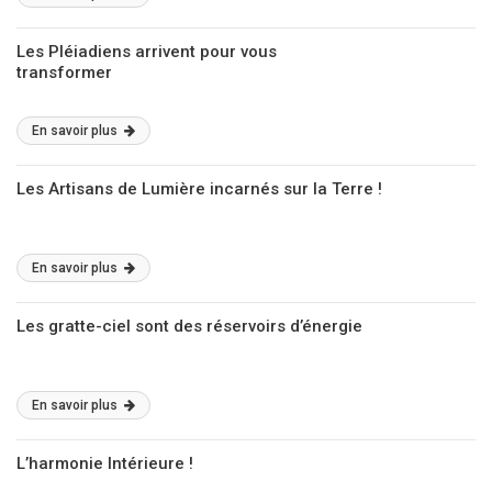
Les Pléiadiens arrivent pour vous
transformer
En savoir plus
Les Artisans de Lumière incarnés sur la Terre !
En savoir plus
Les gratte-ciel sont des réservoirs d’énergie
En savoir plus
L’harmonie Intérieure !