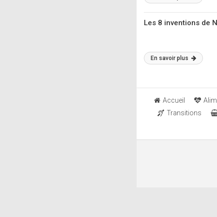
Les 8 inventions de N
En savoir plus
Accueil
Alim
Transitions