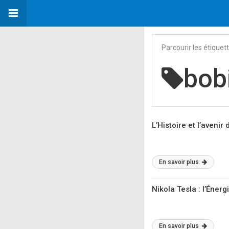
Parcourir les étiquet
bob
L’Histoire et l’avenir
En savoir plus
Nikola Tesla : l’Énergie
En savoir plus