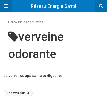
Réseau Energie Santé
Parcourir les étiquettes
verveine
odorante
La verveine, apaisante et digestive
En savoir plus