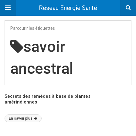
Réseau Energie Santé
Parcourir les étiquettes
savoir
ancestral
Secrets des remèdes à base de plantes
amérindiennes
En savoir plus