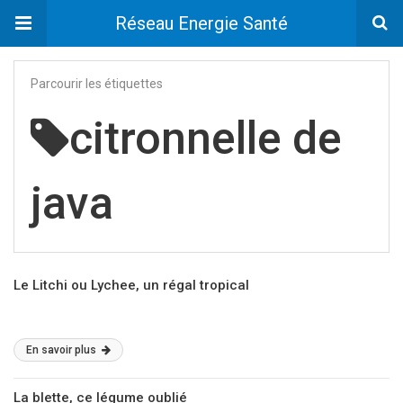
Réseau Energie Santé
Parcourir les étiquettes
citronnelle de
java
Le Litchi ou Lychee, un régal tropical
En savoir plus
La blette, ce légume oublié