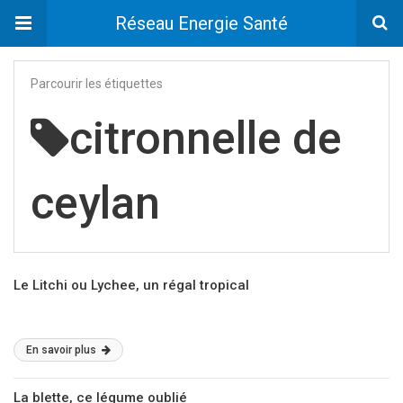
Réseau Energie Santé
Parcourir les étiquettes
citronnelle de
ceylan
Le Litchi ou Lychee, un régal tropical
En savoir plus
La blette, ce légume oublié