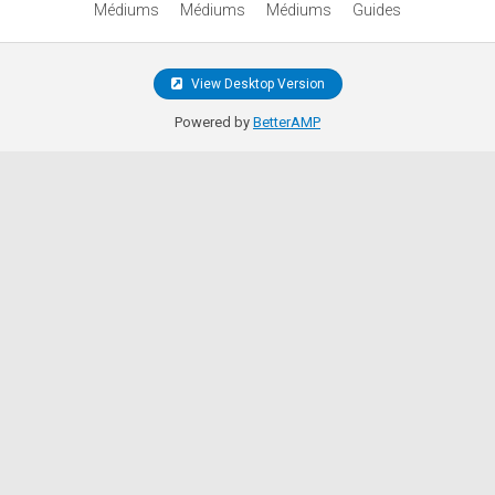
Médiums
Médiums
Médiums
Guides
View Desktop Version
Powered by
BetterAMP