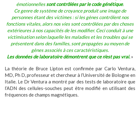
émotionnelles
sont contrôlées par le code génétique
.
Ce genre de système de croyance produit une image de
personnes étant des victimes : si les gènes contrôlent nos
fonctions vitales, alors nos vies sont contrôlées par des choses
extérieures à nos capacités de les modifier. Ceci conduit à une
victimisation selon laquelle les maladies et les troubles qui se
présentent dans des familles, sont propagées au moyen de
gènes associés à ces caractéristiques.
Les données de laboratoire démontrent que ce n’est pas vrai.
»
La théorie de Bruce Lipton est confirmée par Carlo Ventura,
MD, Ph D, professeur et chercheur à l’Université de Bologne en
Italie. Le Dr Ventura a montré par des tests de laboratoire que
l’ADN des cellules-souches peut être modifié en utilisant des
fréquences de champs magnétiques.