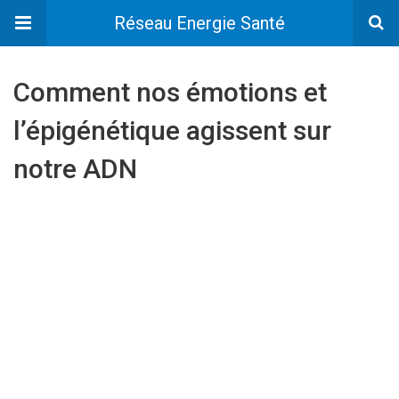
Réseau Energie Santé
Comment nos émotions et
l’épigénétique agissent sur
notre ADN