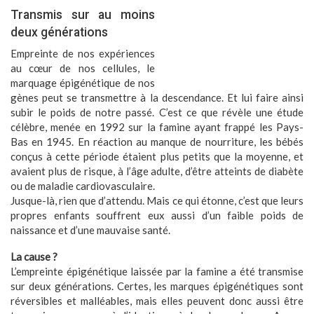
Transmis sur au moins
deux générations
Empreinte de nos expériences
au cœur de nos cellules, le
marquage épigénétique de nos
gènes peut se transmettre à la descendance. Et lui faire ainsi
subir le poids de notre passé. C’est ce que révèle une étude
célèbre, menée en 1992 sur la famine ayant frappé les Pays-
Bas en 1945. En réaction au manque de nourriture, les bébés
conçus à cette période étaient plus petits que la moyenne, et
avaient plus de risque, à l’âge adulte, d’être atteints de diabète
ou de maladie cardiovasculaire.
Jusque-là, rien que d’attendu. Mais ce qui étonne, c’est que leurs
propres enfants souffrent eux aussi d’un faible poids de
naissance et d’une mauvaise santé.
La cause ?
L’empreinte épigénétique laissée par la famine a été transmise
sur deux générations. Certes, les marques épigénétiques sont
réversibles et malléables, mais elles peuvent donc aussi être