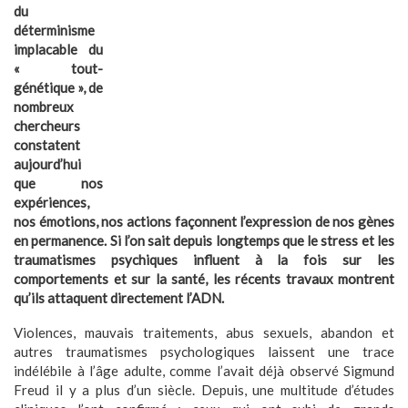
du
déterminisme
implacable du
« tout-
génétique », de
nombreux
chercheurs
constatent
aujourd’hui
que nos
expériences,
nos émotions, nos actions façonnent l’expression de nos gènes
en permanence. Si l’on sait depuis longtemps que le stress et les
traumatismes psychiques influent à la fois sur les
comportements et sur la santé, les récents travaux montrent
qu’ils attaquent directement l’ADN.
Violences, mauvais traitements, abus sexuels, abandon et
autres traumatismes psychologiques laissent une trace
indélébile à l’âge adulte, comme l’avait déjà observé Sigmund
Freud il y a plus d’un siècle. Depuis, une multitude d’études