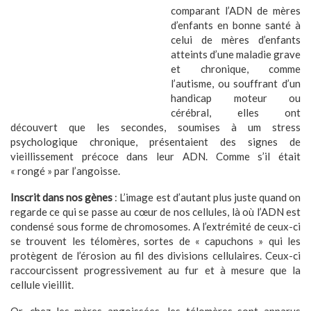
comparant l’ADN de mères
d’enfants en bonne santé à
celui de mères d’enfants
atteints d’une maladie grave
et chronique, comme
l’autisme, ou souffrant d’un
handicap moteur ou
cérébral, elles ont
découvert que les secondes, soumises à um stress
psychologique chronique, présentaient des signes de
vieillissement précoce dans leur ADN. Comme s’il était
« rongé » par l’angoisse.
Inscrit dans nos gènes
: L’image est d’autant plus juste quand on
regarde ce qui se passe au cœur de nos cellules, là où l’ADN est
condensé sous forme de chromosomes. A l’extrémité de ceux-ci
se trouvent les télomères, sortes de « capuchons » qui les
protègent de l’érosion au fil des divisions cellulaires. Ceux-ci
raccourcissent progressivement au fur et à mesure que la
cellule vieillit.