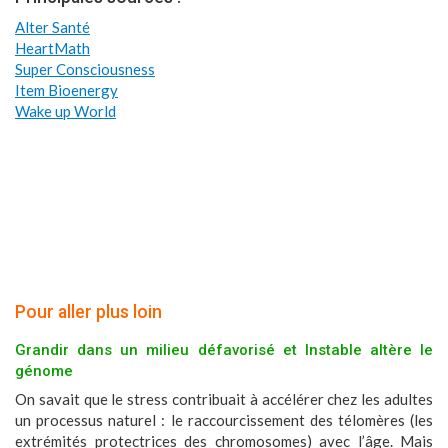
Alter Santé
HeartMath
Super Consciousness
Item Bioenergy
Wake up World
Pour aller plus loin
Grandir dans un milieu défavorisé et Instable altère le
génome
On savait que le stress contribuait à accélérer chez les adultes
un processus naturel : le raccourcissement des télomères (les
extrémités protectrices des chromosomes) avec l’âge. Mais