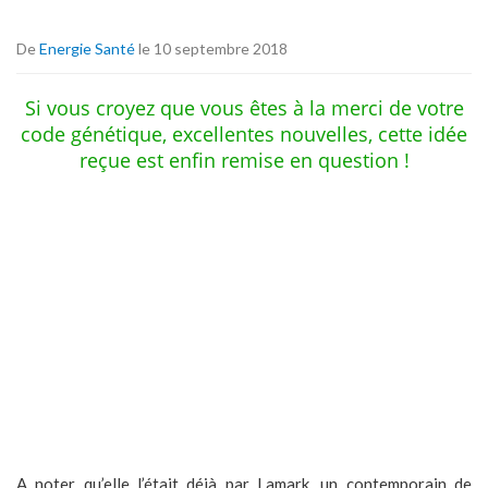
De
Energie Santé
le 10 septembre 2018
Si vous croyez que vous êtes à la merci de votre
code génétique, excellentes nouvelles, cette idée
reçue est enfin remise en question !
A noter qu’elle l’était déjà par Lamark, un contemporain de