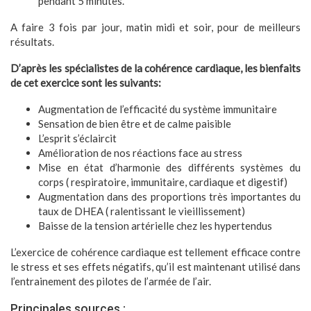
pendant 5 minutes.
A faire 3 fois par jour, matin midi et soir, pour de meilleurs
résultats.
D’après les spécialistes de la cohérence cardiaque, les bienfaits
de cet exercice sont les suivants:
Augmentation de l’efficacité du système immunitaire
Sensation de bien être et de calme paisible
L’esprit s’éclaircit
Amélioration de nos réactions face au stress
Mise en état d’harmonie des différents systèmes du
corps ( respiratoire, immunitaire, cardiaque et digestif)
Augmentation dans des proportions très importantes du
taux de DHEA ( ralentissant le vieillissement)
Baisse de la tension artérielle chez les hypertendus
L’exercice de cohérence cardiaque est tellement efficace contre
le stress et ses effets négatifs, qu’il est maintenant utilisé dans
l’entrainement des pilotes de l’armée de l’air.
Principales sources :