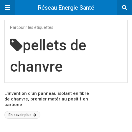
Réseau Energie Santé
Parcourir les étiquettes
pellets de
chanvre
L’invention d’un panneau isolant en fibre
de chanvre, premier matériau positif en
carbone
En savoir plus