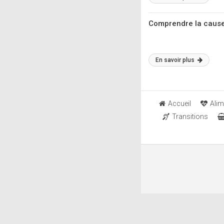
Comprendre la cause d
En savoir plus
Accueil
Alim
Transitions