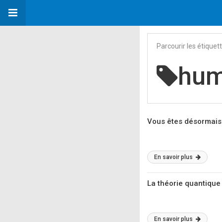
Parcourir les étiquet
hum
Vous êtes désormais
En savoir plus
La théorie quantique 
En savoir plus