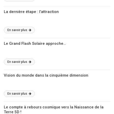
La dernière étape : l’attraction
En savoir plus
Le Grand Flash Solaire approche…
En savoir plus
Vision du monde dans la cinquième dimension
En savoir plus
Le compte à rebours cosmique vers la Naissance de la
Terre 5D !