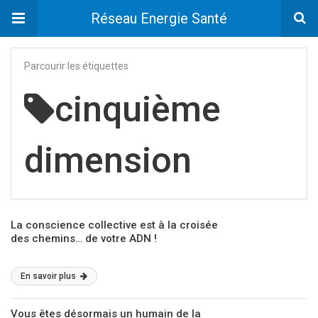
Réseau Energie Santé
Parcourir les étiquettes
cinquième
dimension
La conscience collective est à la croisée
des chemins… de votre ADN !
En savoir plus
Vous êtes désormais un humain de la