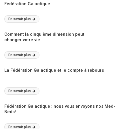
Fédération Galactique
En savoir plus
Comment la cinquième dimension peut
changer votre vie
En savoir plus
La Fédération Galactique et le compte à rebours
En savoir plus
Fédération Galactique : nous vous envoyons nos Med-
Beds!
En savoir plus