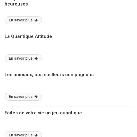
heureuses
En savoir plus
La Quantique Attitude
En savoir plus
Les animaux, nos meilleurs compagnons
En savoir plus
Faites de votre vie un jeu quantique
En savoir plus