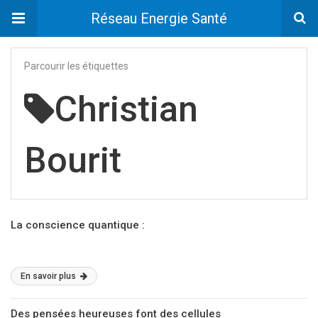
Réseau Energie Santé
Parcourir les étiquettes
Christian
Bourit
La conscience quantique :
En savoir plus
Des pensées heureuses font des cellules