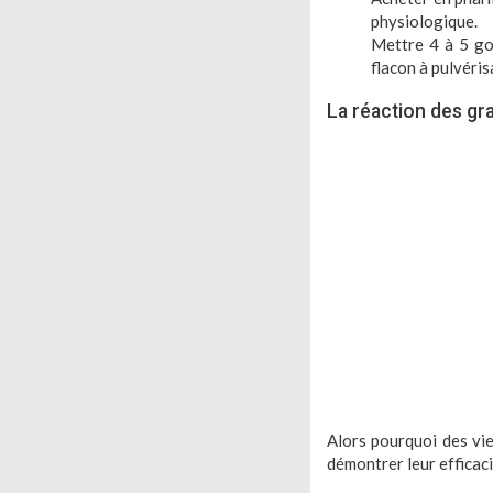
physiologique.
Mettre 4 à 5 go
flacon à pulvéris
La réaction des gra
Alors pourquoi des vi
démontrer leur efficac