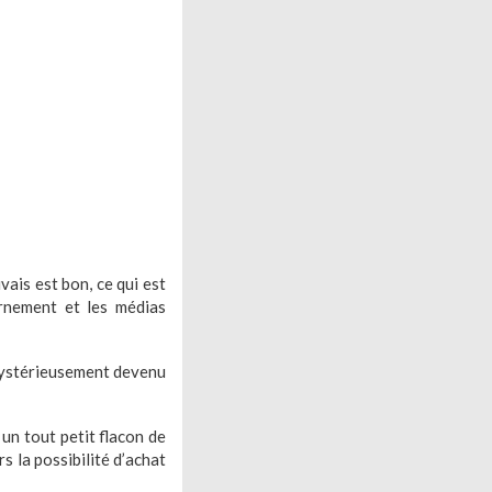
vais est bon, ce qui est
ernement et les médias
 mystérieusement devenu
 un tout petit flacon de
s la possibilité d’achat