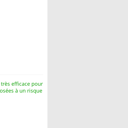
très efficace pour
posées à un risque