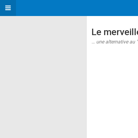
Le merveill
… une alternative au "