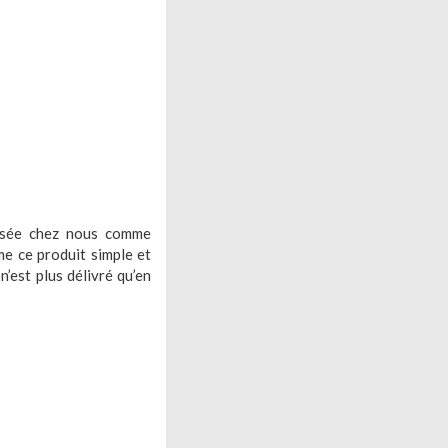
lisée chez nous comme
e ce produit simple et
’est plus délivré qu’en