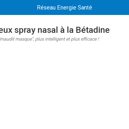
Réseau Energie Santé
eux spray nasal à la Bétadine
maudit masque", plus intelligent et plus efficace !