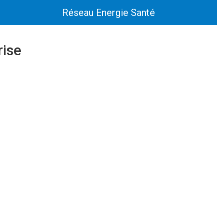
Réseau Energie Santé
rise