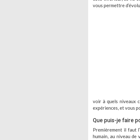
vous permettre d’évolu
voir à quels niveaux c
expériences, et vous po
Que puis-je faire p
Premièrement il faut l’
humain, au niveau de v