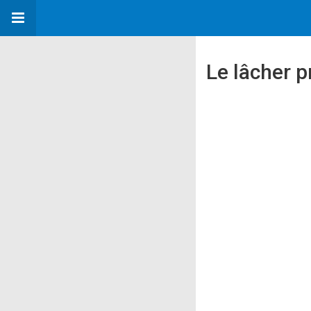
Le lâcher p