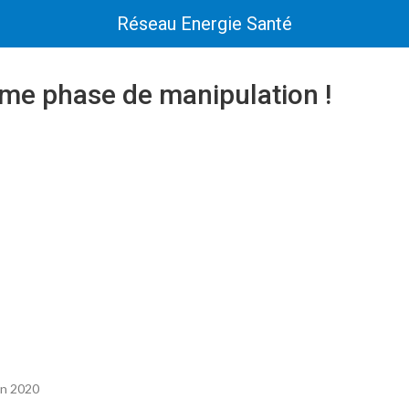
Réseau Energie Santé
me phase de manipulation !
uin 2020