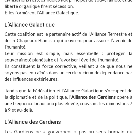
liberté organique firent sécession.
Elles formèrent l’Alliance Galactique.
L’Alliance Galactique
Cette coalition est le partenaire actif de l’Alliance Terrestre et
des « Chapeaux Blancs » qui œuvrent pour assurer l’avenir de
l’humanité.
Leur mission est simple, mais essentielle : protéger la
souveraineté planétaire et favoriser l’éveil de l’humanité.
Ils constituent la force corrective, veillant à ce que nous ne
soyons pas entraînés dans un cercle vicieux de dépendance par
des influences extérieures.
Tandis que la Fédération et l’Alliance Galactique s’occupent de
la diplomatie et de la politique, l’
Alliance des Gardiens
opère à
une fréquence beaucoup plus élevée, couvrant les dimensions 7
à 9 et au-delà.
L’Alliance des Gardiens
Les Gardiens ne « gouvernent » pas au sens humain du