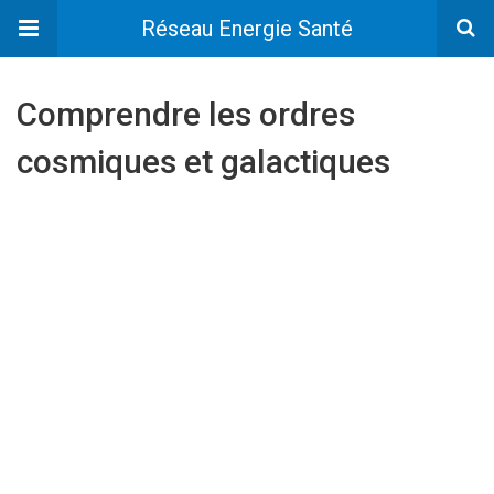
Réseau Energie Santé
Comprendre les ordres
cosmiques et galactiques