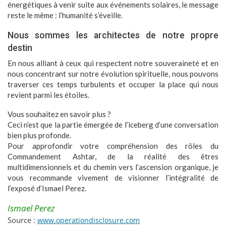
énergétiques à venir suite aux événements solaires, le message
reste le même : l’humanité s’éveille.
Nous sommes les architectes de notre propre
destin
En nous alliant à ceux qui respectent notre souveraineté et en
nous concentrant sur notre évolution spirituelle, nous pouvons
traverser ces temps turbulents et occuper la place qui nous
revient parmi les étoiles.
Vous souhaitez en savoir plus ?
Ceci n’est que la partie émergée de l’iceberg d’une conversation
bien plus profonde.
Pour approfondir votre compréhension des rôles du
Commandement Ashtar, de la réalité des êtres
multidimensionnels et du chemin vers l’ascension organique, je
vous recommande vivement de visionner l’intégralité de
l’exposé d’Ismael Perez.
Ismael Perez
Source :
www.operationdisclosure.com