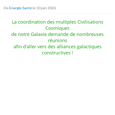
De
Energie Santé
le 10 juin 2026
La coordination des multiples Civilisations
Cosmiques
de notre Galaxie demande de nombreuses
réunions
afin d’aller vers des alliances galactiques
constructives !