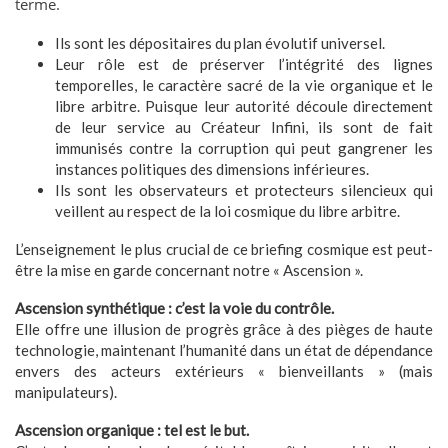
terme.
Ils sont les dépositaires du plan évolutif universel.
Leur rôle est de préserver l’intégrité des lignes
temporelles, le caractère sacré de la vie organique et le
libre arbitre. Puisque leur autorité découle directement
de leur service au Créateur Infini, ils sont de fait
immunisés contre la corruption qui peut gangrener les
instances politiques des dimensions inférieures.
Ils sont les observateurs et protecteurs silencieux qui
veillent au respect de la loi cosmique du libre arbitre.
L’enseignement le plus crucial de ce briefing cosmique est peut-
être la mise en garde concernant notre « Ascension ».
Ascension synthétique : c’est la voie du contrôle.
Elle offre une illusion de progrès grâce à des pièges de haute
technologie, maintenant l’humanité dans un état de dépendance
envers des acteurs extérieurs « bienveillants » (mais
manipulateurs).
Ascension organique : tel est le but.