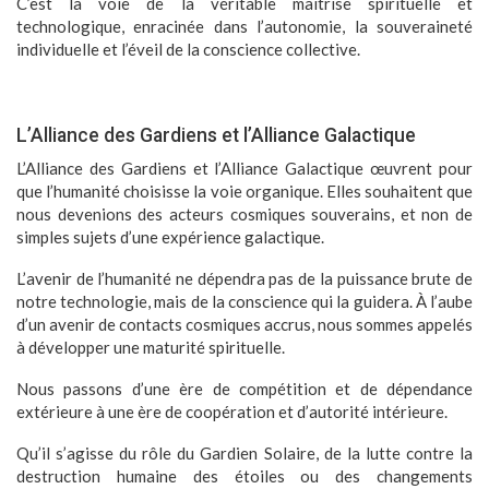
C’est la voie de la véritable maîtrise spirituelle et
technologique, enracinée dans l’autonomie, la souveraineté
individuelle et l’éveil de la conscience collective.
L’Alliance des Gardiens et l’Alliance Galactique
L’Alliance des Gardiens et l’Alliance Galactique œuvrent pour
que l’humanité choisisse la voie organique. Elles souhaitent que
nous devenions des acteurs cosmiques souverains, et non de
simples sujets d’une expérience galactique.
L’avenir de l’humanité ne dépendra pas de la puissance brute de
notre technologie, mais de la conscience qui la guidera. À l’aube
d’un avenir de contacts cosmiques accrus, nous sommes appelés
à développer une maturité spirituelle.
Nous passons d’une ère de compétition et de dépendance
extérieure à une ère de coopération et d’autorité intérieure.
Qu’il s’agisse du rôle du Gardien Solaire, de la lutte contre la
destruction humaine des étoiles ou des changements