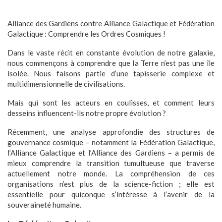
Alliance des Gardiens contre Alliance Galactique et Fédération
Galactique : Comprendre les Ordres Cosmiques !
Dans le vaste récit en constante évolution de notre galaxie,
nous commençons à comprendre que la Terre n’est pas une île
isolée. Nous faisons partie d’une tapisserie complexe et
multidimensionnelle de civilisations.
Mais qui sont les acteurs en coulisses, et comment leurs
desseins influencent-ils notre propre évolution ?
Récemment, une analyse approfondie des structures de
gouvernance cosmique – notamment la Fédération Galactique,
l’Alliance Galactique et l’Alliance des Gardiens – a permis de
mieux comprendre la transition tumultueuse que traverse
actuellement notre monde. La compréhension de ces
organisations n’est plus de la science-fiction ; elle est
essentielle pour quiconque s’intéresse à l’avenir de la
souveraineté humaine.