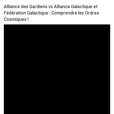
Alliance des Gardiens vs Alliance Galactique et
Fédération Galactique : Comprendre les Ordres
Cosmiques !