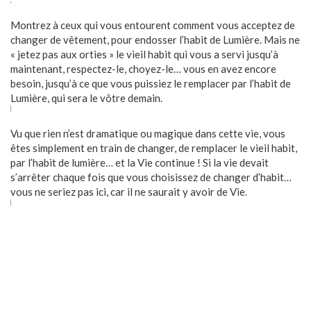
Montrez à ceux qui vous entourent comment vous acceptez de
changer de vêtement, pour endosser l’habit de Lumière. Mais ne
« jetez pas aux orties » le vieil habit qui vous a servi jusqu’à
maintenant, respectez-le, choyez-le… vous en avez encore
besoin, jusqu’à ce que vous puissiez le remplacer par l’habit de
Lumière, qui sera le vôtre demain.
Vu que rien n’est dramatique ou magique dans cette vie, vous
êtes simplement en train de changer, de remplacer le vieil habit,
par l’habit de lumière… et la Vie continue ! Si la vie devait
s’arrêter chaque fois que vous choisissez de changer d’habit…
vous ne seriez pas ici, car il ne saurait y avoir de Vie.