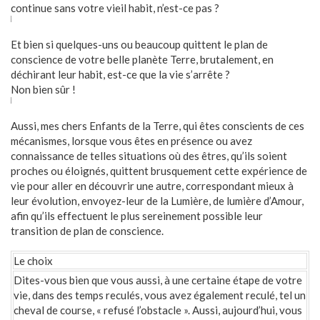
continue sans votre vieil habit, n’est-ce pas ?
Et bien si quelques-uns ou beaucoup quittent le plan de
conscience de votre belle planète Terre, brutalement, en
déchirant leur habit, est-ce que la vie s’arrête ?
Non bien sûr !
Aussi, mes chers Enfants de la Terre, qui êtes conscients de ces
mécanismes, lorsque vous êtes en présence ou avez
connaissance de telles situations où des êtres, qu’ils soient
proches ou éloignés, quittent brusquement cette expérience de
vie pour aller en découvrir une autre, correspondant mieux à
leur évolution, envoyez-leur de la Lumière, de lumière d’Amour,
afin qu’ils effectuent le plus sereinement possible leur
transition de plan de conscience.
Le choix
Dites-vous bien que vous aussi, à une certaine étape de votre
vie, dans des temps reculés, vous avez également reculé, tel un
cheval de course, « refusé l’obstacle ». Aussi, aujourd’hui, vous