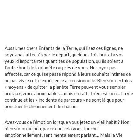
Aussi, mes chers Enfants de la Terre, qui lisez ces lignes, ne
soyez pas affectés par le départ, quelques fois brutal à vos
yeux, d’importantes quantités de population, qu’ils soient à
l’autre bout de la planète ou près de vous. Ne soyez pas
affectés, car ce qui se passe répond à leurs souhaits intimes de
ne pas vivre cette expérience ascensionnelle. Bien sûr, certains
« moyens » de quitter la planète Terre peuvent vous sembler
brutaux, voire abominables… mais en fait, il n’en est rien… La vie
continue et les « incidents de parcours » ne sont là que pour
ponctuer le cheminement de chacun.
Avez-vous de l’émotion lorsque vous jetez un vieil habit ? Non
bien sûr ou un peu, parce que cela vous touche
émotionnellement, sentimentalement parlant… Mais la Vie