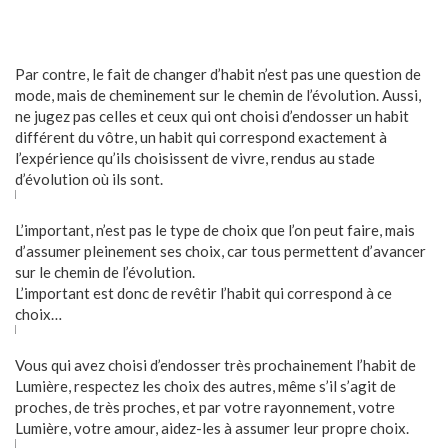
Par contre, le fait de changer d’habit n’est pas une question de
mode, mais de cheminement sur le chemin de l’évolution. Aussi,
ne jugez pas celles et ceux qui ont choisi d’endosser un habit
différent du vôtre, un habit qui correspond exactement à
l’expérience qu’ils choisissent de vivre, rendus au stade
d’évolution où ils sont.
L’important, n’est pas le type de choix que l’on peut faire, mais
d’assumer pleinement ses choix, car tous permettent d’avancer
sur le chemin de l’évolution.
L’important est donc de revêtir l’habit qui correspond à ce
choix…
Vous qui avez choisi d’endosser très prochainement l’habit de
Lumière, respectez les choix des autres, même s’il s’agit de
proches, de très proches, et par votre rayonnement, votre
Lumière, votre amour, aidez-les à assumer leur propre choix.