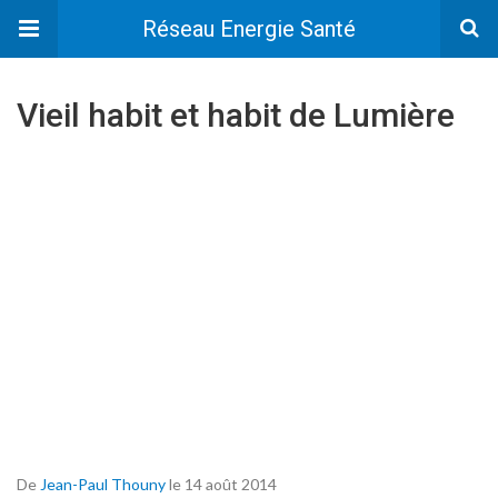
Réseau Energie Santé
Vieil habit et habit de Lumière
De
Jean-Paul Thouny
le 14 août 2014