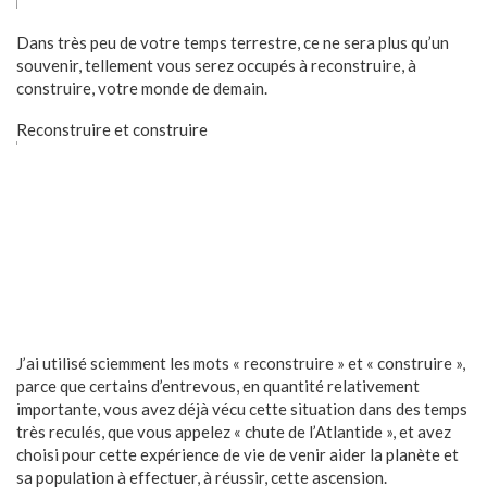
Dans très peu de votre temps terrestre, ce ne sera plus qu’un
souvenir, tellement vous serez occupés à reconstruire, à
construire, votre monde de demain.
Reconstruire et construire
J’ai utilisé sciemment les mots « reconstruire » et « construire »,
parce que certains d’entrevous, en quantité relativement
importante, vous avez déjà vécu cette situation dans des temps
très reculés, que vous appelez « chute de l’Atlantide », et avez
choisi pour cette expérience de vie de venir aider la planète et
sa population à effectuer, à réussir, cette ascension.