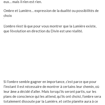
eux… mais il n’en est rien.
Ombre et Lumière… expression de la dualité ou possibilités de
choix
L’ombre n’est là que pour vous montrer que la Lumière existe,
que l’évolution en direction du Divin est une réalité.
Si l’ombre semble gagner en importance, c’est parce que pour
l’instant il est nécessaire de montrer à certains leur chemin, où
leur âme a décidé d’aller. Mais lorsqu’ils seront partis, sur les
plans de conscience qui les attend, qu’ils ont choisi, l’ombre sera
totalement dissoute par la Lumière, et cette planète aura à ce