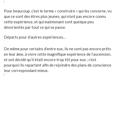
Pour beaucoup, c’est le terme « construire » qui les concerne, vu
que ce sont des êtres plus jeunes, qui n’ont pas encore connu
cette expérience, et qui maintenant sont quelque peu
désorientés par tout ce qui se passe.
Départs pour d’autres expériences…
De même pour certains d’entre eux, ils ne sont pas encore prêts
en leur âme, à vivre cette magnifique expérience de l’ascension,
et ont décidé qu’il était encore trop tôt pour eux ; c’est
pourquoi ils repartent afin de rejoindre des plans de conscience
leur correspondant mieux.