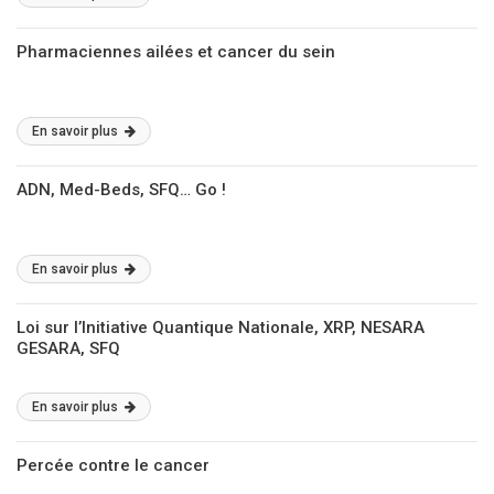
Pharmaciennes ailées et cancer du sein
En savoir plus
ADN, Med-Beds, SFQ… Go !
En savoir plus
Loi sur l’Initiative Quantique Nationale, XRP, NESARA
GESARA, SFQ
En savoir plus
Percée contre le cancer