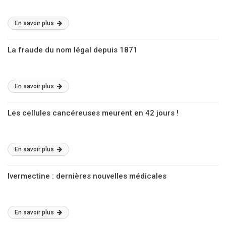
En savoir plus
La fraude du nom légal depuis 1871
En savoir plus
Les cellules cancéreuses meurent en 42 jours !
En savoir plus
Ivermectine : dernières nouvelles médicales
En savoir plus