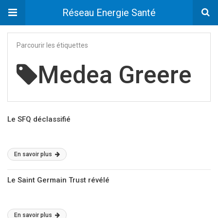
Réseau Energie Santé
Parcourir les étiquettes
Medea Greere
Le SFQ déclassifié
En savoir plus
Le Saint Germain Trust révélé
En savoir plus