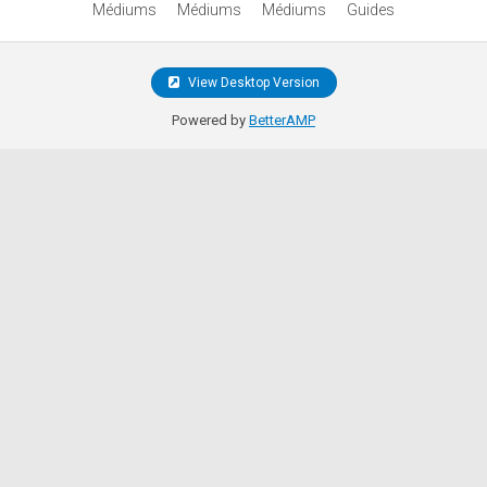
Médiums
Médiums
Médiums
Guides
View Desktop Version
Powered by
BetterAMP