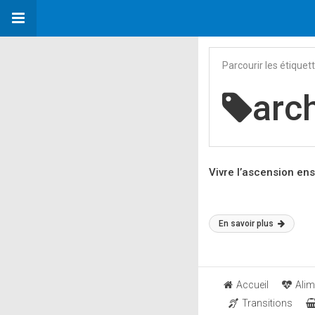
Parcourir les étiquet
arc
Vivre l’ascension ens
En savoir plus
Accueil
Alim
Transitions