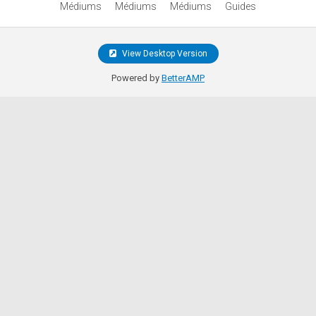
Médiums
Médiums
Médiums
Guides
View Desktop Version
Powered by
BetterAMP