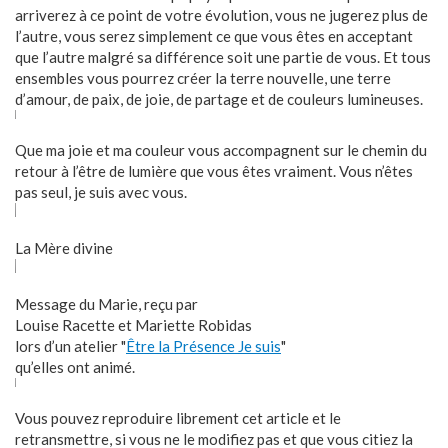
arriverez à ce point de votre évolution, vous ne jugerez plus de
l’autre, vous serez simplement ce que vous êtes en acceptant
que l’autre malgré sa différence soit une partie de vous. Et tous
ensembles vous pourrez créer la terre nouvelle, une terre
d’amour, de paix, de joie, de partage et de couleurs lumineuses.
Que ma joie et ma couleur vous accompagnent sur le chemin du
retour à l’être de lumière que vous êtes vraiment. Vous n’êtes
pas seul, je suis avec vous.
La Mère divine
Message du Marie, reçu par
Louise Racette et Mariette Robidas
lors d’un atelier "
Être la Présence Je suis
"
qu’elles ont animé.
Vous pouvez reproduire librement cet article et le
retransmettre, si vous ne le modifiez pas et que vous citiez la