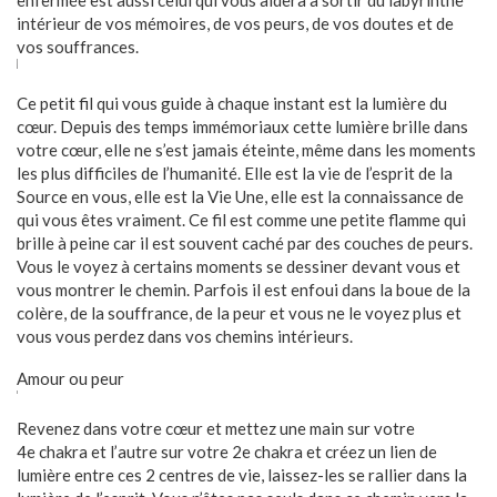
intérieur de vos mémoires, de vos peurs, de vos doutes et de
vos souffrances.
Ce petit fil qui vous guide à chaque instant est la lumière du
cœur. Depuis des temps immémoriaux cette lumière brille dans
votre cœur, elle ne s’est jamais éteinte, même dans les moments
les plus difficiles de l’humanité. Elle est la vie de l’esprit de la
Source en vous, elle est la Vie Une, elle est la connaissance de
qui vous êtes vraiment. Ce fil est comme une petite flamme qui
brille à peine car il est souvent caché par des couches de peurs.
Vous le voyez à certains moments se dessiner devant vous et
vous montrer le chemin. Parfois il est enfoui dans la boue de la
colère, de la souffrance, de la peur et vous ne le voyez plus et
vous vous perdez dans vos chemins intérieurs.
Amour ou peur
Revenez dans votre cœur et mettez une main sur votre
4e chakra et l’autre sur votre 2e chakra et créez un lien de
lumière entre ces 2 centres de vie, laissez-les se rallier dans la