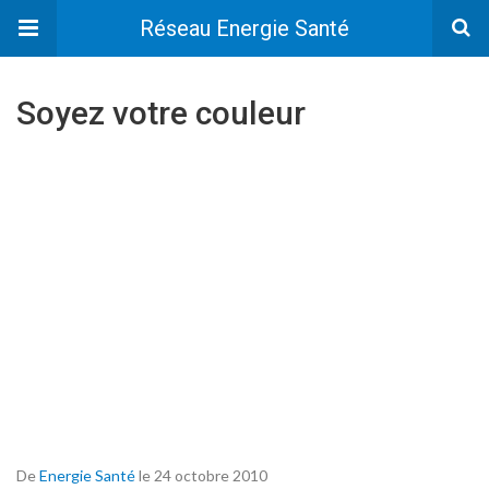
Réseau Energie Santé
Soyez votre couleur
De
Energie Santé
le 24 octobre 2010