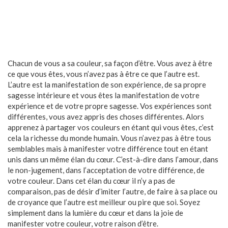
Chacun de vous a sa couleur, sa façon d’être. Vous avez à être
ce que vous êtes, vous n’avez pas à être ce que l’autre est.
L’autre est la manifestation de son expérience
, de sa propre
sagesse intérieure et
vous êtes la manifestation de votre
expérience
et de votre propre sagesse. Vos expériences sont
différentes, vous avez appris des choses différentes. Alors
apprenez à partager vos couleurs en étant qui vous êtes, c’est
cela la richesse du monde humain. Vous n’avez pas à être tous
semblables mais à manifester votre différence tout en étant
unis dans un même élan du cœur. C’est-à-dire dans l’amour, dans
le non-jugement, dans l’acceptation de votre différence, de
votre couleur. Dans cet élan du cœur il n’y a pas de
comparaison, pas de désir d’imiter l’autre, de faire à sa place ou
de croyance que l’autre est meilleur ou pire que soi. Soyez
simplement dans la lumière du cœur et dans la joie de
manifester votre couleur, votre raison d’être.