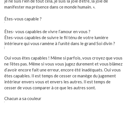
je ne suis rien de tout cela, je suis la joie d’être, la joie de
manifester ma présence dans ce monde humain. ».
Êtes-vous capable ?
Êtes- vous capables de vivre l’amour en vous ?
Êtes-vous capables de suivre le fil ténu de votre lumière
intérieure qui vous ramène à l’unité dans le grand Soi divin ?
Oui vous êtes capables ! Même si parfois, vous croyez que vous
ne l’êtes pas. Même si vous vous jugez durement et vous blâmez
d’avoir encore fait une erreur, encore été inadéquats. Oui vous
êtes capables. Il est temps de cesser ce manège du jugement
intérieur envers vous et envers les autres. Il est temps de
cesser de vous comparer à ce que les autres sont.
Chacun a sa couleur