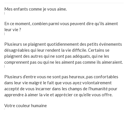
Mes enfants comme je vous aime.
En ce moment, combien parmi vous peuvent dire qu’ils aiment
leur vie ?
Plusieurs se plaignent quotidiennement des petits événements
désagréables qui leur rendent la vie difficile. Certains se
plaignent des autres qui ne sont pas adéquats, qui ne les
comprennent pas ou qui ne les aiment pas comme ils aimeraient.
Plusieurs d’entre vous ne sont pas heureux, pas confortables
dans leur vie malgré le fait que vous ayez volontairement
accepté de vous incarner dans les champs de l’humanité pour
apprendre à aimer la vie et apprécier ce qu’elle vous offre.
Votre couleur humaine