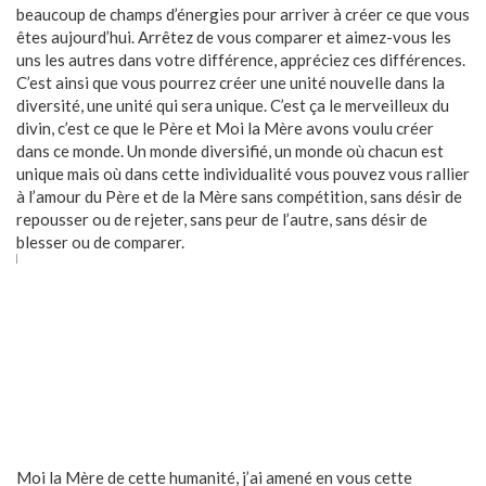
beaucoup de champs d’énergies pour arriver à créer ce que vous
êtes aujourd’hui. Arrêtez de vous comparer et aimez-vous les
uns les autres dans votre différence, appréciez ces différences.
C’est ainsi que vous pourrez créer une unité nouvelle dans la
diversité, une unité qui sera unique. C’est ça le merveilleux du
divin, c’est ce que le Père et Moi la Mère avons voulu créer
dans ce monde. Un monde diversifié, un monde où chacun est
unique mais où dans cette individualité vous pouvez vous rallier
à l’amour du Père et de la Mère sans compétition, sans désir de
repousser ou de rejeter, sans peur de l’autre, sans désir de
blesser ou de comparer.
Moi la Mère de cette humanité, j’ai amené en vous cette