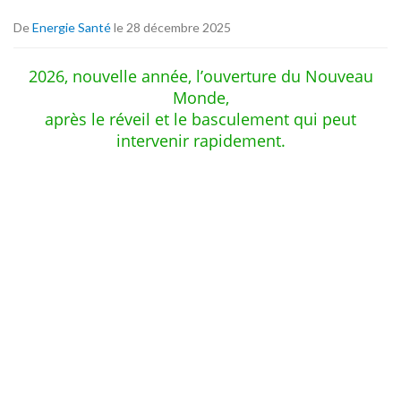
De
Energie Santé
le 28 décembre 2025
2026, nouvelle année, l’ouverture du Nouveau
Monde,
après le réveil et le basculement qui peut
intervenir rapidement.