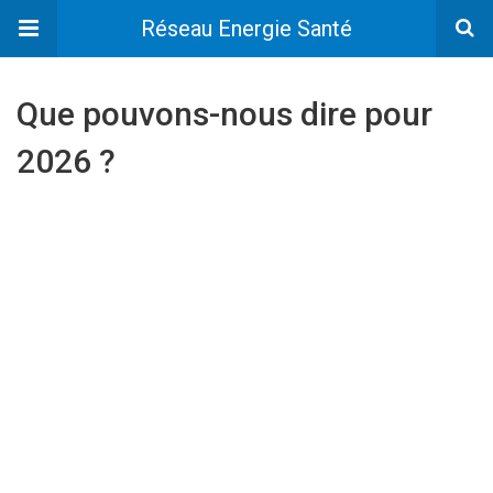
Réseau Energie Santé
Que pouvons-nous dire pour
2026 ?