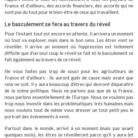
France et d’ailleurs, des accords financiers, des accords qui ne
sont pas du tout pour le bien-être de ceux qui travaillent.
Le basculement se fera au travers du réveil
Pour l’instant tout est encore en attente. Il arrivera un moment
où tout va exploser, mais dans le bon sens. Les êtres vont se
réveiller. Il arrive un moment où l’oppression est tellement
difficile que d’un seul coup le réveil se fait et le basculement se
fait également au travers de ce réveil.
Ne vous faites pas trop de souci pour les agriculteurs de
France et d’ailleurs : ils auront gain de cause mais avant que
cela ne soit, il y aura beaucoup d’êtres qui devront disparaître
de la scène politique. Nous ne parlons pas que de la France,
nous parlons essentiellement de l’Europe. Nous ne voulons pas
trop nous investir dans les problématiques très humaines mais
nous voulons tout de même vous dresser un tout petit peu le
portrait des évènements à venir.
Partout dans le monde, arrivé à un moment (mais pas avant
quelques mois), les êtres se réveilleront parce qu’il y aura (et