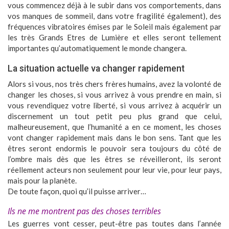
vous commencez déjà à le subir dans vos comportements, dans
vos manques de sommeil, dans votre fragilité également), des
fréquences vibratoires émises par le Soleil mais également par
les très Grands Etres de Lumière et elles seront tellement
importantes qu’automatiquement le monde changera.
La situation actuelle va changer rapidement
Alors si vous, nos très chers frères humains, avez la volonté de
changer les choses, si vous arrivez à vous prendre en main, si
vous revendiquez votre liberté, si vous arrivez à acquérir un
discernement un tout petit peu plus grand que celui,
malheureusement, que l’humanité a en ce moment, les choses
vont changer rapidement mais dans le bon sens. Tant que les
êtres seront endormis le pouvoir sera toujours du côté de
l’ombre mais dès que les êtres se réveilleront, ils seront
réellement acteurs non seulement pour leur vie, pour leur pays,
mais pour la planète.
De toute façon, quoi qu’il puisse arriver…
Ils ne me montrent pas des choses terribles
Les guerres vont cesser, peut-être pas toutes dans l’année