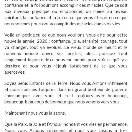
confiance et la foi pourront accomplir des miracles. Que ce soit
aux niveaux physique ou émotionnel, ou même au niveau
spirituel, la confiance et la foi en ce que vous êtes et en ce que
nous sommes pourront accomplir des miracles dans vos vies.
Voilà un petit peu ce que nous voulions vous dire pour cette
nouvelle année, 2026 : confiance, joie, sérénité, courage, tout
va changer, tout va évoluer. Le vieux monde se meurt et le
nouveau monde ouvre ses portes, alors poussez tout
simplement la porte de ce nouveau monde pour voir ce qu’il y a
derrière et pour vous réjouir totalement de ce que vous
apercevez.
Soyez bénis Enfants de la Terre. Nous vous Aimons infiniment
et nous sommes toujours dans un grand bonheur de pouvoir
communiquer avec vous et c’est toujours avec beaucoup,
beaucoup, beaucoup de bonheur que nous venons vers vous.
Maintenant nous vous laissons.
Que la Paix, la Joie et l’Amour inondent vos vies en permanence.
Nous vous Aimons infiniment et nous vous disons à très