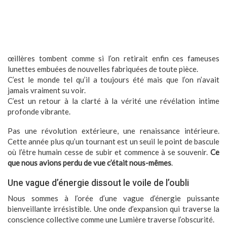
œillères tombent comme si l’on retirait enfin ces fameuses
lunettes embuées de nouvelles fabriquées de toute pièce.
C’est le monde tel qu’il a toujours été mais que l’on n’avait
jamais vraiment su voir.
C’est un retour à la clarté à la vérité une révélation intime
profonde vibrante.
Pas une révolution extérieure, une renaissance intérieure.
Cette année plus qu’un tournant est un seuil le point de bascule
où l’être humain cesse de subir et commence à se souvenir.
Ce
que nous avions perdu de vue c’était nous-mêmes
.
Une vague d’énergie dissout le voile de l’oubli
Nous sommes à l’orée d’une vague d’énergie puissante
bienveillante irrésistible. Une onde d’expansion qui traverse la
conscience collective comme une Lumière traverse l’obscurité.