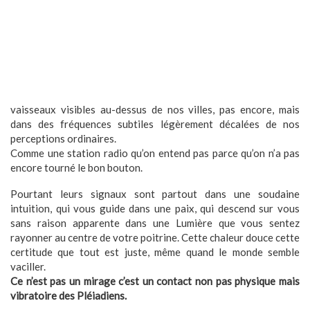
vaisseaux visibles au-dessus de nos villes, pas encore, mais
dans des fréquences subtiles légèrement décalées de nos
perceptions ordinaires.
Comme une station radio qu’on entend pas parce qu’on n’a pas
encore tourné le bon bouton.
Pourtant leurs signaux sont partout dans une soudaine
intuition, qui vous guide dans une paix, qui descend sur vous
sans raison apparente dans une Lumière que vous sentez
rayonner au centre de votre poitrine. Cette chaleur douce cette
certitude que tout est juste, même quand le monde semble
vaciller.
Ce n’est pas un mirage c’est un contact non pas physique mais
vibratoire des Pléiadiens.