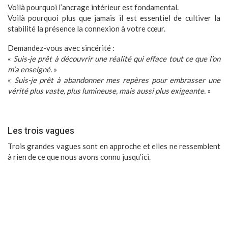
Voilà pourquoi l’ancrage intérieur est fondamental.
Voilà pourquoi plus que jamais il est essentiel de cultiver la
stabilité la présence la connexion à votre cœur.
Demandez-vous avec sincérité :
«
Suis-je prêt à découvrir une réalité qui efface tout ce que l’on
m’a enseigné.
»
«
Suis-je prêt à abandonner mes repères pour embrasser une
vérité plus vaste, plus lumineuse, mais aussi plus exigeante.
»
Les trois vagues
Trois grandes vagues
sont en approche et elles ne ressemblent
à rien de ce que nous avons connu jusqu’ici.