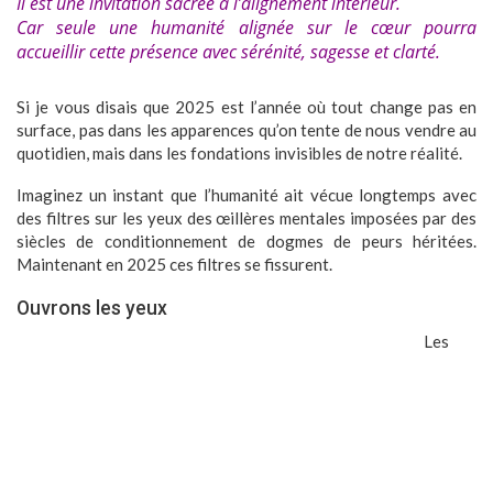
Il est une invitation sacrée à l’alignement intérieur.
Car seule une humanité alignée sur le cœur pourra
accueillir cette présence avec sérénité, sagesse et clarté.
Si je vous disais que 2025 est l’année où tout change pas en
surface, pas dans les apparences qu’on tente de nous vendre au
quotidien, mais dans les fondations invisibles de notre réalité.
Imaginez un instant que l’humanité ait vécue longtemps avec
des filtres sur les yeux des œillères mentales imposées par des
siècles de conditionnement de dogmes de peurs héritées.
Maintenant en 2025 ces filtres se fissurent.
Ouvrons les yeux
Les