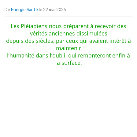
De
Energie Santé
le 22 mai 2025
Les Pléiadiens nous préparent à recevoir des
vérités anciennes dissimulées
depuis des siècles, par ceux qui avaient intérêt à
maintenir
l’humanité dans l’oubli, qui remonteront enfin à
la surface.