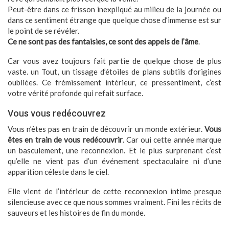
Peut-être dans ce frisson inexpliqué au milieu de la journée ou
dans ce sentiment étrange que quelque chose d’immense est sur
le point de se révéler.
Ce ne sont pas des fantaisies, ce sont des appels de l’âme
.
Car vous avez toujours fait partie de quelque chose de plus
vaste. un Tout, un tissage d’étoiles de plans subtils d’origines
oubliées. Ce frémissement intérieur, ce pressentiment, c’est
votre vérité profonde qui refait surface.
Vous vous redécouvrez
Vous n’êtes pas en train de découvrir un monde extérieur.
Vous
êtes en train de vous redécouvrir
. Car oui cette année marque
un basculement, une reconnexion. Et le plus surprenant c’est
qu’elle ne vient pas d’un événement spectaculaire ni d’une
apparition céleste dans le ciel.
Elle vient de l’intérieur de cette reconnexion intime presque
silencieuse avec ce que nous sommes vraiment. Fini les récits de
sauveurs et les histoires de fin du monde.