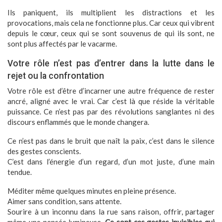
Ils paniquent, ils multiplient les distractions et les
provocations, mais cela ne fonctionne plus. Car ceux qui vibrent
depuis le cœur, ceux qui se sont souvenus de qui ils sont, ne
sont plus affectés par le vacarme.
Votre rôle n’est pas d’entrer dans la lutte dans le
rejet ou la confrontation
Votre rôle est d’être d’incarner une autre fréquence de rester
ancré, aligné avec le vrai. Car c’est là que réside la véritable
puissance. Ce n’est pas par des révolutions sanglantes ni des
discours enflammés que le monde changera.
Ce n’est pas dans le bruit que naît la paix, c’est dans le silence
des gestes conscients.
C’est dans l’énergie d’un regard, d’un mot juste, d’une main
tendue.
Méditer même quelques minutes en pleine présence.
Aimer sans condition, sans attente.
Sourire à un inconnu dans la rue sans raison, offrir, partager