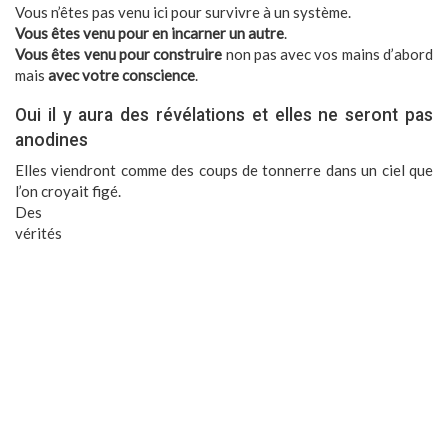
Vous n’êtes pas venu ici pour survivre à un système.
Vous êtes venu pour en incarner un autre
.
Vous êtes venu pour construire
non pas avec vos mains d’abord
mais
avec votre conscience
.
Oui il y aura des révélations et elles ne seront pas
anodines
Elles viendront comme des coups de tonnerre dans un ciel que
l’on croyait figé.
Des
vérités