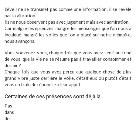
L’éveil ne se transmet pas comme une information, il se révèle
par la vibration.
Ils ne nous observent pas avec jugement mais avec admiration.
Car malgré les épreuves, malgré les mensonges que l’on nous a
inculqué, malgré les voiles que l’on a placé sur notre mémoire,
nous avançons.
Vous souvenez-vous, chaque fois que vous avez senti au fond
de vous, que la vie ne se résume pas à travailler consommer et
dormir ?
Chaque fois que vous avez perçu que quelque chose de plus
grand vibre juste derrière le voile, c’était eux ou plutôt c’était
vous en train de répondre à leur appel.
Certaines de ces présences sont déjà là
Pas
dans
des