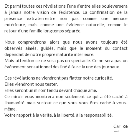
Et parmi toutes ces révélations l’une d’entre elles bouleversera
à jamais notre vision de l’existence. La confirmation de la
présence extraterrestre non pas comme une menace
extérieure, mais comme une évidence naturelle, comme le
retour d’une famille longtemps séparée.
Nous comprendrons alors que nous avons toujours été
observés aimés, guidés, mais que le moment du contact
dépendait de notre propre maturité intérieure.
Mais attention ce ne sera pas un spectacle. Ce ne sera pas un
événement sensationnel destiné à faire la une des journaux.
Ces révélations ne viendront pas flatter notre curiosité.
Elles viendront nous tester.
Elles seront un miroir tendu devant chaque âme.
Ce miroir vous montrera non seulement ce qui a été caché à
l’humanité, mais surtout ce que vous vous êtes caché à vous-
même.
Votre rapport à la vérité, à la liberté, à la responsabilité.
Car
ce