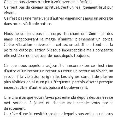
Ce que nous vivons n’a rien à voir avec de la fiction.
Ce n’est pas du cinéma spirituel, c’est un réalignement brut pur
vivant.
Ce n’est pas une fuite vers d’autres dimensions mais un ancrage
dans notre véritable nature.
Nous ne sommes pas des corps cherchant une âme mais des
âmes redécouvrant la magie d’habiter pleinement un corps.
Cette vibration universelle cet écho subtil au fond de la
poitrine cette pulsation presque imperceptible mais constante
elle est là en nous autour de nous depuis toujours.
Ce que nous appelons aujourd’hui reconnexion ce n’est rien
d’autre qu’un retour, un retour au cœur, un retour au vivant, un
retour à la vibration originelle. Les signes sont là de plus en
plus visibles de plus en plus fréquents, parfois discret presque
imperceptible, d’autrefois puissant bouleversant.
Une chanson que vous n’avez pas entendu depuis des années se
met soudain à jouer et chaque mot semble vous parler
directement.
Un rêve d’une intensité rare dans lequel vous volez au-dessus