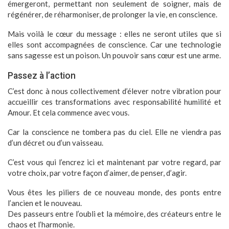
émergeront, permettant non seulement de soigner, mais de
régénérer, de réharmoniser, de prolonger la vie, en conscience.
Mais voilà le cœur du message : elles ne seront utiles que si
elles sont accompagnées de conscience. Car une technologie
sans sagesse est un poison. Un pouvoir sans cœur est une arme.
Passez à l’action
C’est donc à nous collectivement d’élever notre vibration pour
accueillir ces transformations avec responsabilité humilité et
Amour. Et cela commence avec vous.
Car la conscience ne tombera pas du ciel. Elle ne viendra pas
d’un décret ou d’un vaisseau.
C’est vous qui l’encrez ici et maintenant par votre regard, par
votre choix, par votre façon d’aimer, de penser, d’agir.
Vous êtes les piliers de ce nouveau monde, des ponts entre
l’ancien et le nouveau.
Des passeurs entre l’oubli et la mémoire, des créateurs entre le
chaos et l’harmonie.