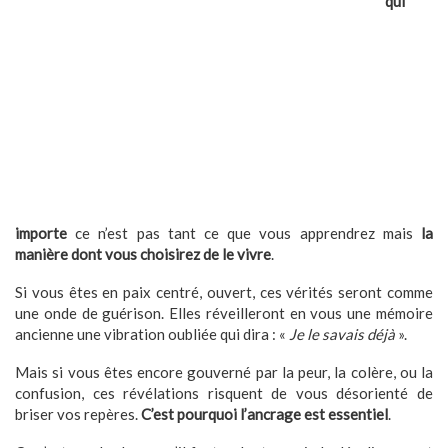
qui
importe
ce n’est pas tant ce que vous apprendrez mais
la
manière dont vous choisirez de le vivre
.
Si vous êtes en paix centré, ouvert, ces vérités seront comme
une onde de guérison. Elles réveilleront en vous une mémoire
ancienne une vibration oubliée qui dira : «
Je le savais déjà
».
Mais si vous êtes encore gouverné par la peur, la colère, ou la
confusion, ces révélations risquent de vous désorienté de
briser vos repères.
C’est pourquoi l’ancrage est essentiel
.