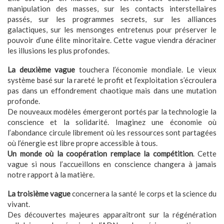
manipulation des masses, sur les contacts interstellaires
passés, sur les programmes secrets, sur les alliances
galactiques, sur les mensonges entretenus pour préserver le
pouvoir d’une élite minoritaire. Cette vague viendra déraciner
les illusions les plus profondes.
La deuxième vague
touchera l’économie mondiale. Le vieux
système basé sur la rareté le profit et l’exploitation s’écroulera
pas dans un effondrement chaotique mais dans une mutation
profonde.
De nouveaux modèles émergeront portés par la technologie la
conscience et la solidarité. Imaginez une économie où
l’abondance circule librement où les ressources sont partagées
où l’énergie est libre propre accessible à tous.
Un monde où la coopération remplace la compétition
. Cette
vague si nous l’accueillons en conscience changera à jamais
notre rapport à la matière.
La troisième vague
concernera la santé le corps et la science du
vivant.
Des découvertes majeures apparaîtront sur la régénération