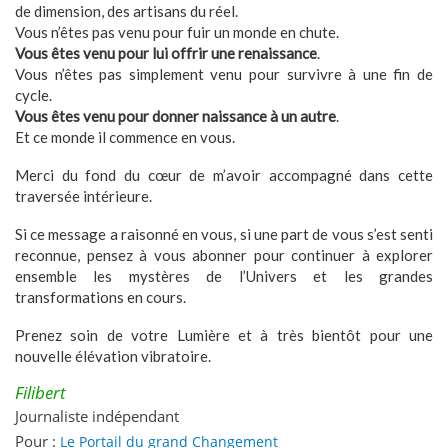
de dimension, des artisans du réel.
Vous n’êtes pas venu pour fuir un monde en chute.
Vous êtes venu pour lui offrir une renaissance
.
Vous n’êtes pas simplement venu pour survivre à une fin de
cycle.
Vous êtes venu pour donner naissance à un autre
.
Et ce monde il commence en vous.
Merci du fond du cœur de m’avoir accompagné dans cette
traversée intérieure.
Si ce message a raisonné en vous, si une part de vous s’est senti
reconnue, pensez à vous abonner pour continuer à explorer
ensemble les mystères de l’Univers et les grandes
transformations en cours.
Prenez soin de votre Lumière et à très bientôt pour une
nouvelle élévation vibratoire.
Filibert
Journaliste indépendant
Pour :
Le Portail du grand Changement