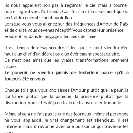
Ils nous appellent non pas à regarder le ciel mais à tourner
notre regard vers l’intérieur. Car c’est là et là seulement que la
véritable rencontre peut avoir lieu.
Lorsque vous vous alignez sur des fréquences d’Amour de Paix
et de clarté vous devenez réceptif. Vous captez leur présence.
Vous entrez dans le langage silencieux de l’âme.
Il est temps de désapprendre l’idée que le salut viendra d’en
haut d’un chef d’un décret ou d’un événement spectaculaire.
Ce n’est pas ainsi que les vraies transformations prennent
racine.
Le pouvoir ne viendra jamais de l’extérieur parce qu’il a
toujours été en vous
.
Chaque fois que vous choisissez l’Amour plutôt que la peur, la
confiance plutôt que la panique, la présence plutôt que la
distraction, vous êtes déjà en train de transformer le monde.
Même si cela ne fait pas la une des journaux, même si personne
ne vous applaudit, le vrai changement est silencieux. Il est
intérieur mais il rayonne avec une puissance qui traverse les
murs.