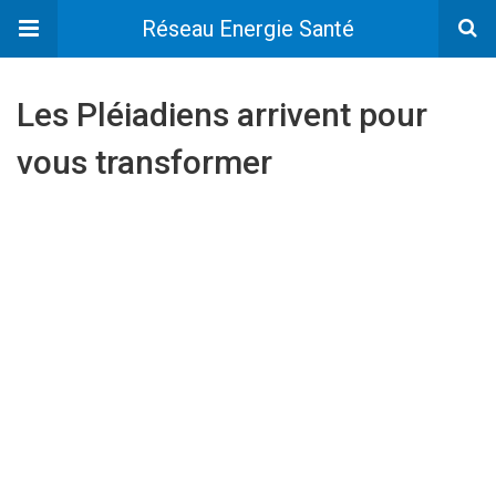
Réseau Energie Santé
Les Pléiadiens arrivent pour
vous transformer