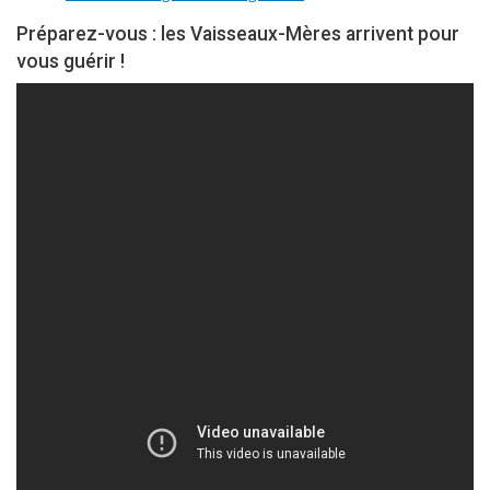
Préparez-vous : les Vaisseaux-Mères arrivent pour
vous guérir !