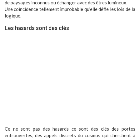
de paysages inconnus ou échanger avec des êtres lumineux.
Une coïncidence tellement improbable qu’elle défie les lois de la
logique.
Les hasards sont des clés
Ce ne sont pas des hasards ce sont des clés des portes
entrouvertes, des appels discrets du cosmos qui cherchent à