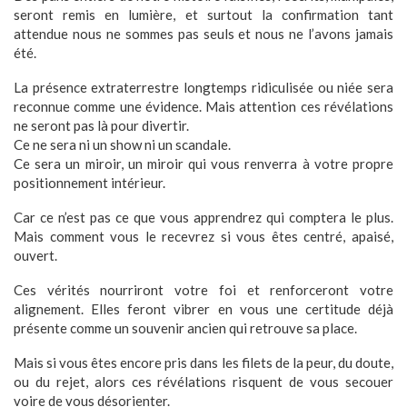
seront remis en lumière, et surtout la confirmation tant
attendue nous ne sommes pas seuls et nous ne l’avons jamais
été.
La présence extraterrestre longtemps ridiculisée ou niée sera
reconnue comme une évidence. Mais attention ces révélations
ne seront pas là pour divertir.
Ce ne sera ni un show ni un scandale.
Ce sera un miroir, un miroir qui vous renverra à votre propre
positionnement intérieur.
Car ce n’est pas ce que vous apprendrez qui comptera le plus.
Mais comment vous le recevrez si vous êtes centré, apaisé,
ouvert.
Ces vérités nourriront votre foi et renforceront votre
alignement. Elles feront vibrer en vous une certitude déjà
présente comme un souvenir ancien qui retrouve sa place.
Mais si vous êtes encore pris dans les filets de la peur, du doute,
ou du rejet, alors ces révélations risquent de vous secouer
voire de vous désorienter.