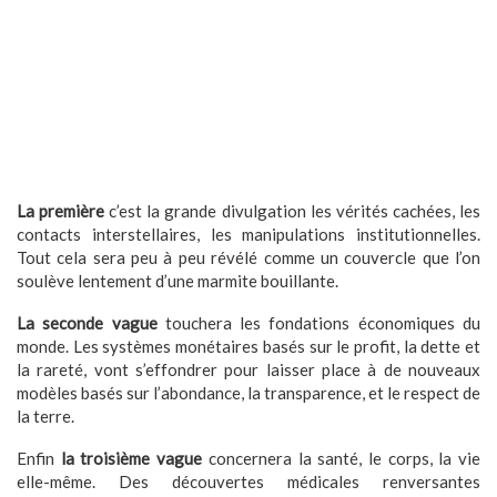
La première
c’est la grande divulgation les vérités cachées, les
contacts interstellaires, les manipulations institutionnelles.
Tout cela sera peu à peu révélé comme un couvercle que l’on
soulève lentement d’une marmite bouillante.
La seconde vague
touchera les fondations économiques du
monde. Les systèmes monétaires basés sur le profit, la dette et
la rareté, vont s’effondrer pour laisser place à de nouveaux
modèles basés sur l’abondance, la transparence, et le respect de
la terre.
Enfin
la troisième vague
concernera la santé, le corps, la vie
elle-même. Des découvertes médicales renversantes