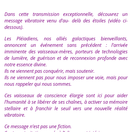
Dans cette transmission exceptionnelle, découvrez un
message vibratoire venu d’au- delà des étoiles (vidéo ci-
dessous).
Les Pléiadiens, nos alliés galactiques bienveillants,
annoncent un événement sans précédent : l’arrivée
imminente des vaisseaux-mères, porteurs de technologies
de lumière, de guérison et de reconnexion profonde avec
notre essence divine.
Ils ne viennent pas conquérir, mais soutenir.
Ils ne viennent pas pour nous imposer une voie, mais pour
nous rappeler qui nous sommes.
Ces vaisseaux de conscience élargie sont ici pour aider
l’humanité à se libérer de ses chaînes, à activer sa mémoire
stellaire et à franchir le seuil vers une nouvelle réalité
vibratoire.
Ce message n’est pas une fiction.