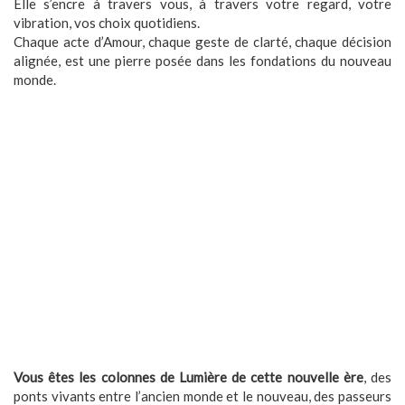
Elle s’encre à travers vous, à travers votre regard, votre
vibration, vos choix quotidiens.
Chaque acte d’Amour, chaque geste de clarté, chaque décision
alignée, est une pierre posée dans les fondations du nouveau
monde.
Vous êtes les colonnes de Lumière de cette nouvelle ère
, des
ponts vivants entre l’ancien monde et le nouveau, des passeurs