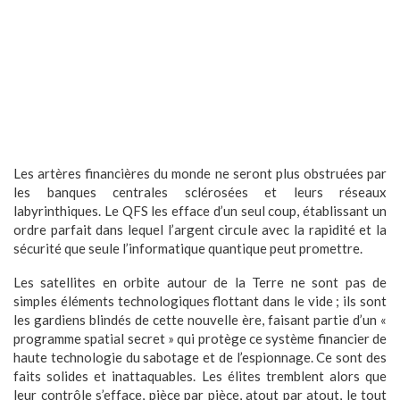
Les artères financières du monde ne seront plus obstruées par
les banques centrales sclérosées et leurs réseaux
labyrinthiques. Le QFS les efface d’un seul coup, établissant un
ordre parfait dans lequel l’argent circule avec la rapidité et la
sécurité que seule l’informatique quantique peut promettre.
Les satellites en orbite autour de la Terre ne sont pas de
simples éléments technologiques flottant dans le vide ; ils sont
les gardiens blindés de cette nouvelle ère, faisant partie d’un «
programme spatial secret » qui protège ce système financier de
haute technologie du sabotage et de l’espionnage. Ce sont des
faits solides et inattaquables. Les élites tremblent alors que
leur contrôle s’efface, pièce par pièce, atout par atout, le tout