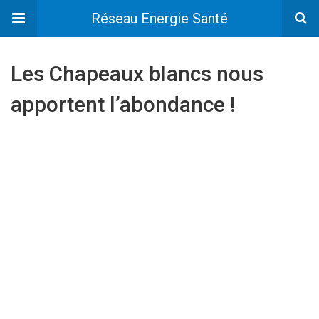
Réseau Energie Santé
Les Chapeaux blancs nous
apportent l’abondance !