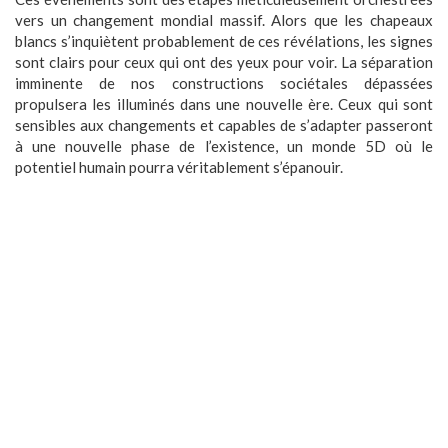
vers un changement mondial massif. Alors que les chapeaux
blancs s’inquiètent probablement de ces révélations, les signes
sont clairs pour ceux qui ont des yeux pour voir. La séparation
imminente de nos constructions sociétales dépassées
propulsera les illuminés dans une nouvelle ère. Ceux qui sont
sensibles aux changements et capables de s’adapter passeront
à une nouvelle phase de l’existence, un monde 5D où le
potentiel humain pourra véritablement s’épanouir.