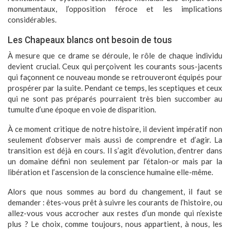
monumentaux, l’opposition féroce et les implications
considérables.
Les Chapeaux blancs ont besoin de tous
À mesure que ce drame se déroule, le rôle de chaque individu
devient crucial. Ceux qui perçoivent les courants sous-jacents
qui façonnent ce nouveau monde se retrouveront équipés pour
prospérer par la suite. Pendant ce temps, les sceptiques et ceux
qui ne sont pas préparés pourraient très bien succomber au
tumulte d’une époque en voie de disparition.
À ce moment critique de notre histoire, il devient impératif non
seulement d’observer mais aussi de comprendre et d’agir. La
transition est déjà en cours. Il s’agit d’évolution, d’entrer dans
un domaine défini non seulement par l’étalon-or mais par la
libération et l’ascension de la conscience humaine elle-même.
Alors que nous sommes au bord du changement, il faut se
demander : êtes-vous prêt à suivre les courants de l’histoire, ou
allez-vous vous accrocher aux restes d’un monde qui n’existe
plus ? Le choix, comme toujours, nous appartient, à nous, les