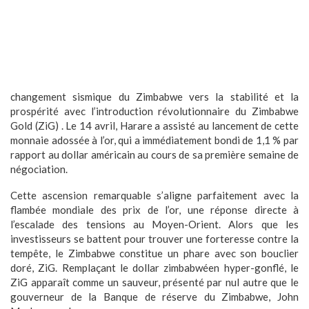
changement sismique du Zimbabwe vers la stabilité et la
prospérité avec l’introduction révolutionnaire du Zimbabwe
Gold (ZiG) . Le 14 avril, Harare a assisté au lancement de cette
monnaie adossée à l’or, qui a immédiatement bondi de 1,1 % par
rapport au dollar américain au cours de sa première semaine de
négociation.
Cette ascension remarquable s’aligne parfaitement avec la
flambée mondiale des prix de l’or, une réponse directe à
l’escalade des tensions au Moyen-Orient. Alors que les
investisseurs se battent pour trouver une forteresse contre la
tempête, le Zimbabwe constitue un phare avec son bouclier
doré, ZiG. Remplaçant le dollar zimbabwéen hyper-gonflé, le
ZiG apparaît comme un sauveur, présenté par nul autre que le
gouverneur de la Banque de réserve du Zimbabwe, John