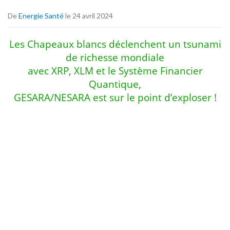
De
Energie Santé
le 24 avril 2024
Les Chapeaux blancs déclenchent un tsunami
de richesse mondiale
avec XRP, XLM et le Système Financier
Quantique,
GESARA/NESARA est sur le point d’exploser !