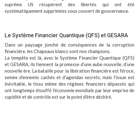
suprême US récupèrent des libertés qui ont été
systématiquement supprimées sous couvert de gouvernance.
Le Système Financier Quantique (QFS) et GESARA
Dans un paysage jonché de conséquences de la corruption
financière, les Chapeaux blancs sont nos champions.
La tempête est là, avec le Système Financier Quantique (QFS)
et GESARA, ils tiennent la promesse d’une aube nouvelle, d’une
nouvelle ère. La bataille pour la libération financière est féroce,
semée d’ennemis cachés et d’agendas secrets, mais l’issue est
inévitable, le tissu même des régimes financiers dépassés qui
ont longtemps étouffé l’économie mondiale par leur emprise de
cupidité et de contrôle est sur le point d’être déchiré.