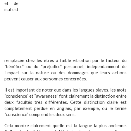
et de
mal est
remplacée chez les êtres à faible vibration par le facteur du
“bénéfice” ou du “préjudice” personnel, indépendamment de
l’impact sur la nature ou des dommages que leurs actions
peuvent causer aux personnes concernées.
Il est important de noter que dans les langues slaves, les mots
“conscience” et “awareness” font clairement la distinction entre
deux facultés très différentes. Cette distinction claire est
complètement perdue en anglais, par exemple, où le terme
“conscience” comprend les deux sens.
Cela montre clairement quelle est la langue la plus ancienne.