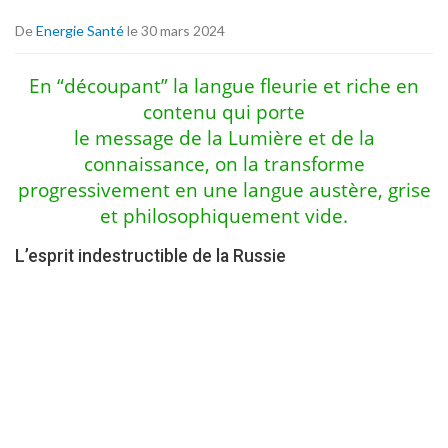
De
Energie Santé
le 30 mars 2024
En “découpant” la langue fleurie et riche en
contenu qui porte
le message de la Lumière et de la
connaissance, on la transforme
progressivement en une langue austère, grise
et philosophiquement vide.
L’esprit indestructible de la Russie