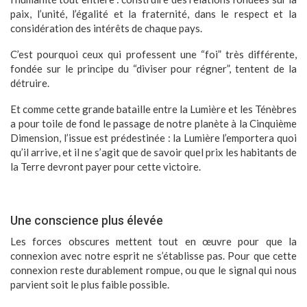
paix, l’unité, l’égalité et la fraternité, dans le respect et la
considération des intérêts de chaque pays.
C’est pourquoi ceux qui professent une “foi” très différente,
fondée sur le principe du “diviser pour régner”, tentent de la
détruire.
Et comme cette grande bataille entre la Lumière et les Ténèbres
a pour toile de fond le passage de notre planète à la Cinquième
Dimension, l’issue est prédestinée : la Lumière l’emportera quoi
qu’il arrive, et il ne s’agit que de savoir quel prix les habitants de
la Terre devront payer pour cette victoire.
Une conscience plus élevée
Les forces obscures mettent tout en œuvre pour que la
connexion avec notre esprit ne s’établisse pas. Pour que cette
connexion reste durablement rompue, ou que le signal qui nous
parvient soit le plus faible possible.