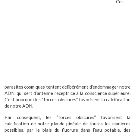
Ces
parasites cosmiques tentent délibérément d’endommager notre
ADN, qui sert d’antenne réceptrice à la conscience supérieure.
C’est pourquoi les “forces obscures” favorisent la calcification
de notre ADN.
Par conséquent, les “forces obscures” favorisent la
calcification de notre glande pinéale de toutes les manières
possibles, par le biais du fluorure dans l’eau potable, des