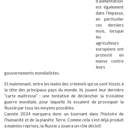
d’alimentation
est également
dans l’impasse,
en particulier
ces derniers
mois, lorsque
les
agriculteurs
européens ont
protesté en
masse contre
leurs
gouvernements mondialistes.
Et maintenant, entre les mains des criminels qui se sont hissés à
la tête des principaux pays du monde, ils jouent leur dernière
“carte maîtresse” : une tentative de déclencher la troisième
guerre mondiale, pour laquelle ils essaient de provoquer la
Russie par tous les moyens possibles.
L’année 2024 marquera donc un tournant dans l’histoire de
l’humanité et de la planète Terre. Comme cela s’est déjà produit
à maintes reprises, la Russie y jouera un rôle décisif.