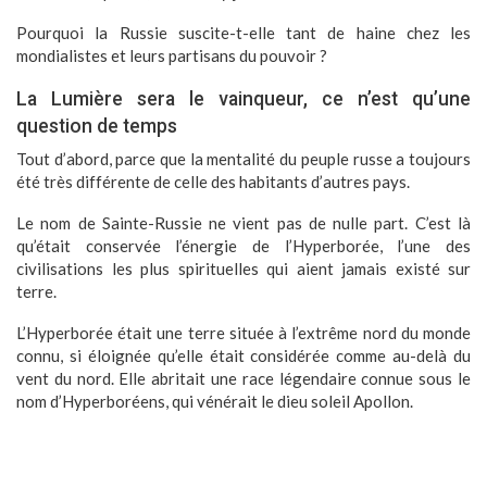
Pourquoi la Russie suscite-t-elle tant de haine chez les
mondialistes et leurs partisans du pouvoir ?
La Lumière sera le vainqueur, ce n’est qu’une
question de temps
Tout d’abord, parce que la mentalité du peuple russe a toujours
été très différente de celle des habitants d’autres pays.
Le nom de Sainte-Russie ne vient pas de nulle part. C’est là
qu’était conservée l’énergie de l’Hyperborée, l’une des
civilisations les plus spirituelles qui aient jamais existé sur
terre.
L’Hyperborée était une terre située à l’extrême nord du monde
connu, si éloignée qu’elle était considérée comme au-delà du
vent du nord. Elle abritait une race légendaire connue sous le
nom d’Hyperboréens, qui vénérait le dieu soleil Apollon.