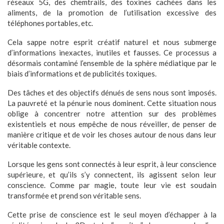
réseaux 5G, des chemtrails, des toxines cachées dans les
aliments, de la promotion de l’utilisation excessive des
téléphones portables, etc.
Cela sappe notre esprit créatif naturel et nous submerge
d’informations inexactes, inutiles et fausses. Ce processus a
désormais contaminé l’ensemble de la sphère médiatique par le
biais d’informations et de publicités toxiques.
Des tâches et des objectifs dénués de sens nous sont imposés.
La pauvreté et la pénurie nous dominent. Cette situation nous
oblige à concentrer notre attention sur des problèmes
existentiels et nous empêche de nous réveiller, de penser de
manière critique et de voir les choses autour de nous dans leur
véritable contexte.
Lorsque les gens sont connectés à leur esprit, à leur conscience
supérieure, et qu’ils s’y connectent, ils agissent selon leur
conscience. Comme par magie, toute leur vie est soudain
transformée et prend son véritable sens.
Cette prise de conscience est le seul moyen d’échapper à la