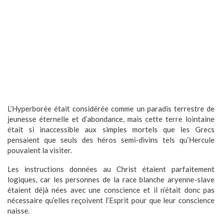
L’Hyperborée était considérée comme un paradis terrestre de
jeunesse éternelle et d’abondance, mais cette terre lointaine
était si inaccessible aux simples mortels que les Grecs
pensaient que seuls des héros semi-divins tels qu’Hercule
pouvaient la visiter.
Les instructions données au Christ étaient parfaitement
logiques, car les personnes de la race blanche aryenne-slave
étaient déjà nées avec une conscience et il n’était donc pas
nécessaire qu’elles reçoivent l’Esprit pour que leur conscience
naisse.