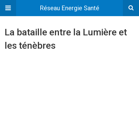
Réseau Energie Santé
La bataille entre la Lumière et
les ténèbres