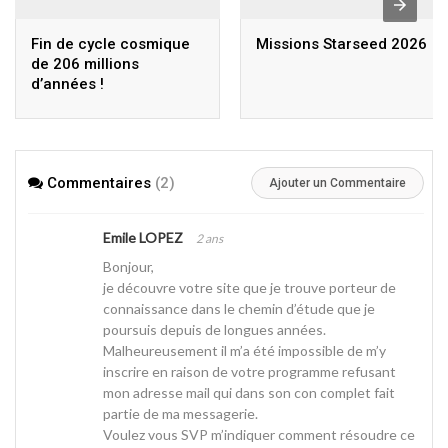
Fin de cycle cosmique
Missions Starseed 2026
de 206 millions
d’années !
Commentaires
(2)
Ajouter un Commentaire
Emile LOPEZ
2 ans
Bonjour,
je découvre votre site que je trouve porteur de
connaissance dans le chemin d’étude que je
poursuis depuis de longues années.
Malheureusement il m’a été impossible de m’y
inscrire en raison de votre programme refusant
mon adresse mail qui dans son con complet fait
partie de ma messagerie.
Voulez vous SVP m’indiquer comment résoudre ce