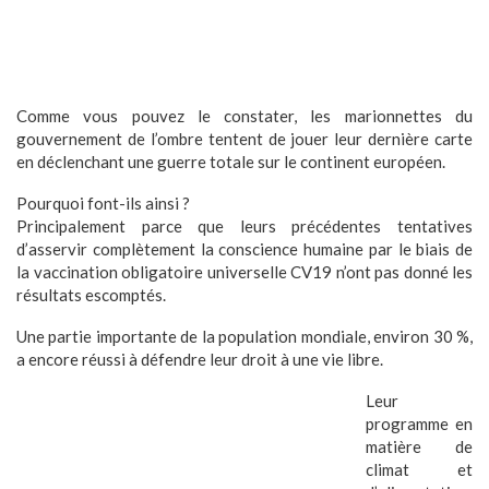
Comme vous pouvez le constater, les marionnettes du
gouvernement de l’ombre tentent de jouer leur dernière carte
en déclenchant une guerre totale sur le continent européen.
Pourquoi font-ils ainsi ?
Principalement parce que leurs précédentes tentatives
d’asservir complètement la conscience humaine par le biais de
la vaccination obligatoire universelle CV19 n’ont pas donné les
résultats escomptés.
Une partie importante de la population mondiale, environ 30 %,
a encore réussi à défendre leur droit à une vie libre.
Leur
programme en
matière de
climat et