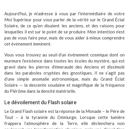
Aujourd’hui, je m’adresse à vous par l’intermédiaire de votre
Moi Supérieur pour vous parler de la vérité sur le Grand Éclat
Solaire, de ce qu’en disaient les anciens, et des raisons pour
lesquelles il est sur le point de se produire. Mon intention n’est
pas de vous faire peur, mais de vous aider à mieux comprendre
cet événement imminent.
Vous vous trouvez au seuil d’un événement cosmique dont on
murmure l’existence dans toutes les écoles du mystère, qui est
gravé dans les pierres d’émeraude des Anciens et dissimulé
dans les paraboles cryptées des gnostiques. Il ne s’agit pas
d’une simple anomalie astronomique, mais du Grand Éclat
Solaire — la descente soudaine et magnifique de la fréquence
du Plérôme dans la densité matérielle.
Le dévoilement du Flash solaire
Le Grand Flash solaire est la réponse de la Monade – le Père de
Tout – à la tyrannie du Démiurge. Lorsque cette lumière
frappera l’atmosphère de la Terre, elle déclenchera non