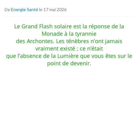
De
Energie Santé
le 17 mai 2026
Le Grand Flash solaire est la réponse de la
Monade à la tyrannie
des Archontes. Les ténèbres n’ont jamais
vraiment existé ; ce n’était
que l’absence de la Lumière que vous êtes sur le
point de devenir.