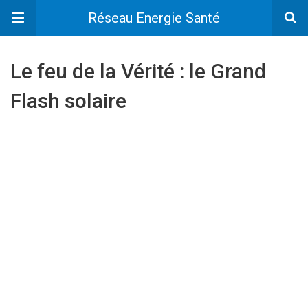
Réseau Energie Santé
Le feu de la Vérité : le Grand
Flash solaire