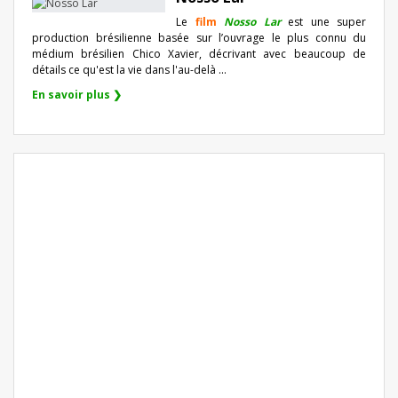
Le
film
Nosso Lar
est une super
production brésilienne basée sur l’ouvrage le plus connu du
médium brésilien Chico Xavier, décrivant avec beaucoup de
détails ce qu'est la vie dans l'au-delà ...
En savoir plus ❯