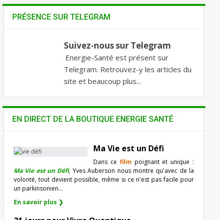
PRÉSENCE SUR TELEGRAM
Suivez-nous sur Telegram
Energie-Santé est présent sur
Telegram. Retrouvez-y les articles du
site et beaucoup plus...
EN DIRECT DE LA BOUTIQUE ENERGIE SANTÉ
Ma Vie est un Défi
Dans ce
film
poignant et unique :
Ma Vie est un Défi
, Yves Auberson nous montre qu'avec de la
volonté, tout devient possible, même si ce n'est pas facile pour
un parkinsonien…
En savoir plus ❯