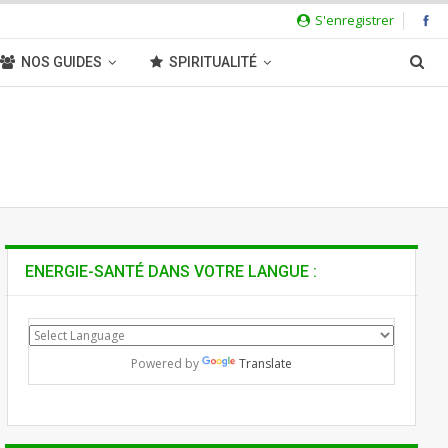
S'enregistrer
NOS GUIDES
SPIRITUALITÉ
ENERGIE-SANTÉ DANS VOTRE LANGUE :
Powered by
Translate