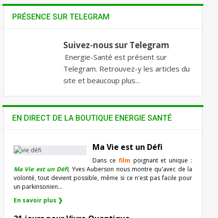
PRÉSENCE SUR TELEGRAM
Suivez-nous sur Telegram
Energie-Santé est présent sur
Telegram. Retrouvez-y les articles du
site et beaucoup plus...
EN DIRECT DE LA BOUTIQUE ENERGIE SANTÉ
Ma Vie est un Défi
Dans ce
film
poignant et unique :
Ma Vie est un Défi
, Yves Auberson nous montre qu'avec de la
volonté, tout devient possible, même si ce n'est pas facile pour
un parkinsonien…
En savoir plus ❯