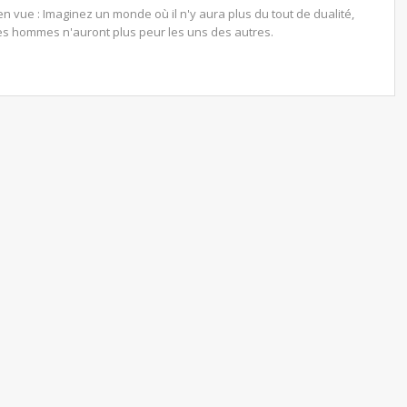
vue : Imaginez un monde où il n'y aura plus du tout de dualité,
les hommes n'auront plus peur les uns des autres.