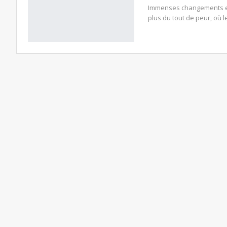
Immenses changements en 
plus du tout de peur, où 