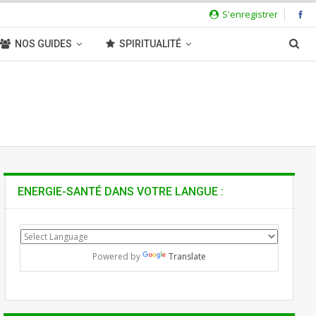
S'enregistrer
NOS GUIDES
SPIRITUALITÉ
ENERGIE-SANTÉ DANS VOTRE LANGUE :
Powered by
Translate