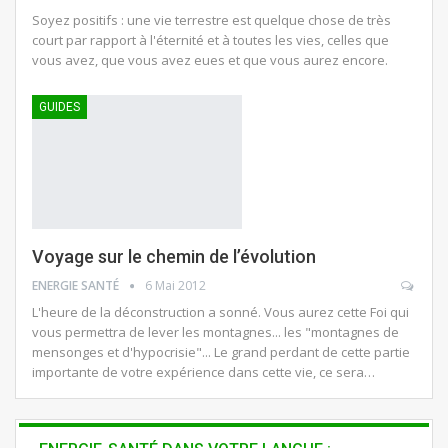
Soyez positifs : une vie terrestre est quelque chose de très
court par rapport à l'éternité et à toutes les vies, celles que
vous avez, que vous avez eues et que vous aurez encore.
GUIDES
Voyage sur le chemin de l’évolution
ENERGIE SANTÉ
6 Mai 2012
L'heure de la déconstruction a sonné. Vous aurez cette Foi qui
vous permettra de lever les montagnes... les "montagnes de
mensonges et d'hypocrisie"... Le grand perdant de cette partie
importante de votre expérience dans cette vie, ce sera…