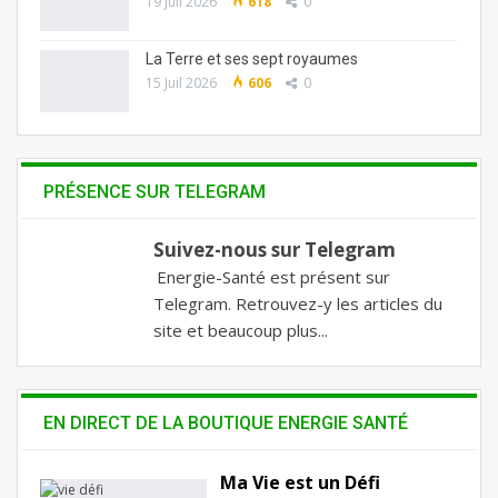
19 Juil 2026
618
0
La Terre et ses sept royaumes
15 Juil 2026
606
0
PRÉSENCE SUR TELEGRAM
Suivez-nous sur Telegram
Energie-Santé est présent sur
Telegram. Retrouvez-y les articles du
site et beaucoup plus...
EN DIRECT DE LA BOUTIQUE ENERGIE SANTÉ
Ma Vie est un Défi