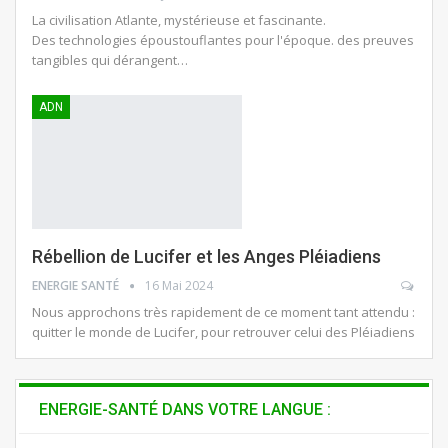
La civilisation Atlante, mystérieuse et fascinante.
Des technologies époustouflantes pour l'époque. des preuves
tangibles qui dérangent…
ADN
Rébellion de Lucifer et les Anges Pléiadiens
ENERGIE SANTÉ
16 Mai 2024
Nous approchons très rapidement de ce moment tant attendu :
quitter le monde de Lucifer, pour retrouver celui des Pléiadiens
ENERGIE-SANTÉ DANS VOTRE LANGUE :