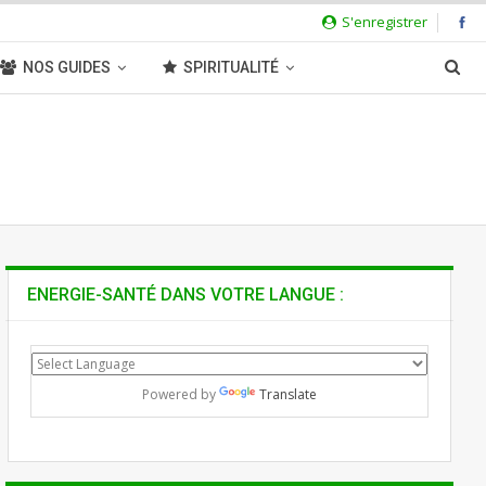
S'enregistrer
NOS GUIDES
SPIRITUALITÉ
ENERGIE-SANTÉ DANS VOTRE LANGUE :
Powered by
Translate