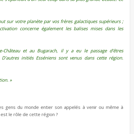
ut sur votre planète par vos frères galactiques supérieurs ;
éactivation concerne également les balises mises dans les
-Château et au Bugarach, il y a eu le passage d’êtres
 D’autres initiés Esséniens sont venus dans cette région.
ion. »
. Des gens du monde entier son appelés à venir ou même à
est le rôle de cette région ?