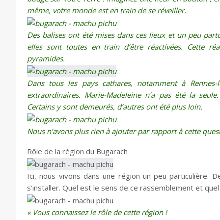
même, votre monde est en train de se réveiller.
Des balises ont été mises dans ces lieux et un peu parto
elles sont toutes en train d’être réactivées. Cette r
pyramides.
Dans tous les pays cathares, notamment à Rennes-le
extraordinaires. Marie-Madeleine n’a pas été la seule.
Certains y sont demeurés, d’autres ont été plus loin.
Nous n’avons plus rien à ajouter par rapport à cette quest
Rôle de la région du Bugarach
Ici, nous vivons dans une région un peu particulière
s’installer. Quel est le sens de ce rassemblement et quel 
« Vous connaissez le rôle de cette région !