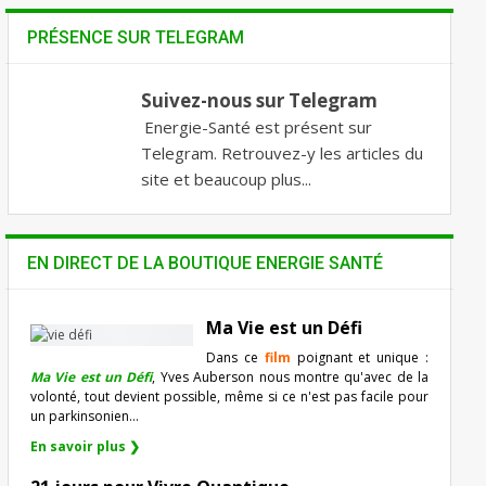
PRÉSENCE SUR TELEGRAM
Suivez-nous sur Telegram
Energie-Santé est présent sur
Telegram. Retrouvez-y les articles du
site et beaucoup plus...
EN DIRECT DE LA BOUTIQUE ENERGIE SANTÉ
Ma Vie est un Défi
Dans ce
film
poignant et unique :
Ma Vie est un Défi
, Yves Auberson nous montre qu'avec de la
volonté, tout devient possible, même si ce n'est pas facile pour
un parkinsonien…
En savoir plus ❯