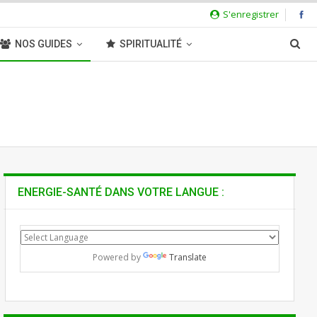
S'enregistrer
NOS GUIDES
SPIRITUALITÉ
ENERGIE-SANTÉ DANS VOTRE LANGUE :
Powered by
Translate