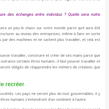
ure des échanges entre individus ? Quelle sera notre
sera un peu le chaos sur votre monde parce qu’il aura été
tructurer au niveau des entreprises, même à faire en sorte
par des machines et ne sachent plus travailler, et cela est
savoir travailler, construire et créer de ses mains parce que
outrance certains êtres humains ; il faut pouvoir travailler et
seront obligés de réapprendre les métiers de création, que
de recréer
ociétés. Les pays ne seront plus du tout gouvernables. Il y
êtres humains s’entendront d’un continent à l’autre.