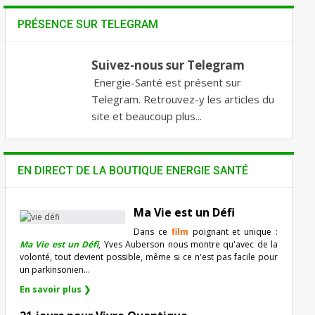
PRÉSENCE SUR TELEGRAM
Suivez-nous sur Telegram
Energie-Santé est présent sur
Telegram. Retrouvez-y les articles du
site et beaucoup plus...
EN DIRECT DE LA BOUTIQUE ENERGIE SANTÉ
Ma Vie est un Défi
Dans ce
film
poignant et unique :
Ma Vie est un Défi
, Yves Auberson nous montre qu'avec de la
volonté, tout devient possible, même si ce n'est pas facile pour
un parkinsonien…
En savoir plus ❯