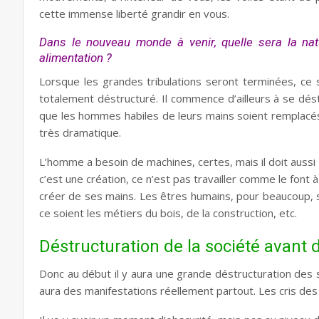
cette immense liberté grandir en vous.
Dans le nouveau monde à venir, quelle sera la nat
alimentation ?
Lorsque les grandes tribulations seront terminées, ce 
totalement déstructuré. Il commence d’ailleurs à se dés
que les hommes habiles de leurs mains soient remplacés 
très dramatique.
L’homme a besoin de machines, certes, mais il doit aussi 
c’est une création, ce n’est pas travailler comme le font à 
créer de ses mains. Les êtres humains, pour beaucoup, 
ce soient les métiers du bois, de la construction, etc.
Déstructuration de la société avant 
Donc au début il y aura une grande déstructuration des s
aura des manifestations réellement partout. Les cris des 