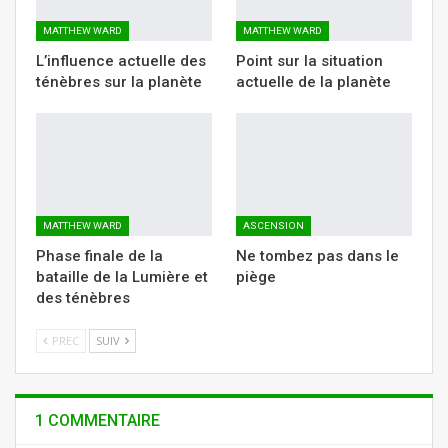
MATTHEW WARD
MATTHEW WARD
L’influence actuelle des
Point sur la situation
ténèbres sur la planète
actuelle de la planète
MATTHEW WARD
ASCENSION
Phase finale de la
Ne tombez pas dans le
bataille de la Lumière et
piège
des ténèbres
PREC
SUIV
1 COMMENTAIRE