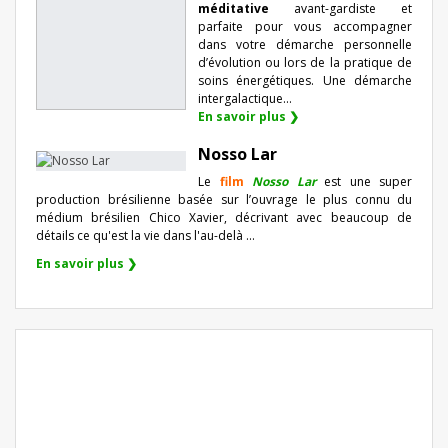
méditative
avant-gardiste et
parfaite pour vous accompagner
dans votre démarche personnelle
d’évolution ou lors de la pratique de
soins énergétiques. Une démarche
intergalactique...
En savoir plus ❯
Nosso Lar
Le
film
Nosso Lar
est une super
production brésilienne basée sur l’ouvrage le plus connu du
médium brésilien Chico Xavier, décrivant avec beaucoup de
détails ce qu'est la vie dans l'au-delà ...
En savoir plus ❯