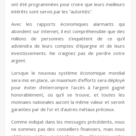
ont été programmées pour croire que leurs meilleurs
intérêts sont servis par les “autorités”.
Avec les rapports économiques alarmants qui
abondent sur Internet, il est compréhensible que des
millions de personnes s’inquiètent de ce qu’il
adviendra de leurs comptes d’épargne et de leurs
investissements. Ne craignez pas de perdre votre
argent.
Lorsque le nouveau système économique mondial
sera mis en place, un maximum d’efforts sera déployé
pour éviter d’interrompre l’accès à l’argent gagné
honorablement, où qu’il se trouve, et toutes les
monnaies nationales auront la même valeur et seront
garanties par de l’or et d’autres métaux précieux.
Comme indiqué dans les messages précédents, nous
ne sommes pas des conseillers financiers, mais nous