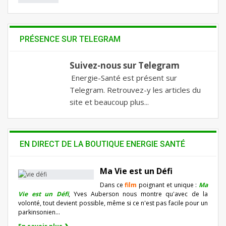
PRÉSENCE SUR TELEGRAM
Suivez-nous sur Telegram
Energie-Santé est présent sur
Telegram. Retrouvez-y les articles du
site et beaucoup plus...
EN DIRECT DE LA BOUTIQUE ENERGIE SANTÉ
Ma Vie est un Défi
Dans ce
film
poignant et unique :
Ma
Vie est un Défi
, Yves Auberson nous montre qu'avec de la
volonté, tout devient possible, même si ce n'est pas facile pour un
parkinsonien…