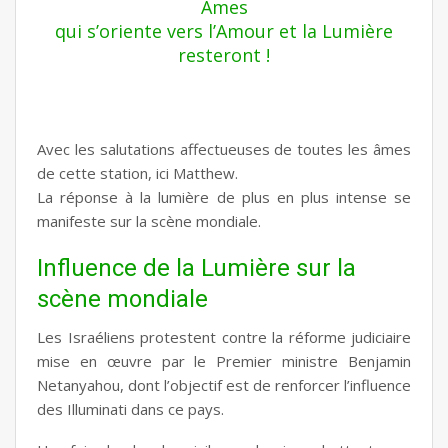
Âmes
qui s’oriente vers l’Amour et la Lumière
resteront !
Avec les salutations affectueuses de toutes les âmes
de cette station, ici Matthew.
La réponse à la lumière de plus en plus intense se
manifeste sur la scène mondiale.
Influence de la Lumière sur la
scène mondiale
Les Israéliens protestent contre la réforme judiciaire
mise en œuvre par le Premier ministre Benjamin
Netanyahou, dont l’objectif est de renforcer l’influence
des Illuminati dans ce pays.