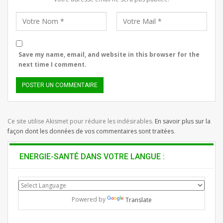
Save my name, email, and website in this browser for the
next time I comment.
Ce site utilise Akismet pour réduire les indésirables.
En savoir plus sur la
façon dont les données de vos commentaires sont traitées
.
ENERGIE-SANTÉ DANS VOTRE LANGUE :
Powered by
Translate