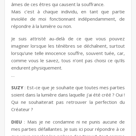
âmes de ces êtres qui causent la souffrance.
Mais c’est à chaque individu, en tant que partie
inviolée de moi fonctionnant indépendamment, de
répondre à la lumière ou non.
Je suis attristé au-delà de ce que vous pouvez
imaginer lorsque les ténèbres se déchaînent, surtout
lorsqu’une telle innocence souffre, souvent tuée, car,
comme vous le savez, tous n’ont pas choisi ce qu’ils
endurent physiquement.
…
SUZY
: Est-ce que je souhaite que toutes mes parties
soient dans la lumière dans laquelle j’ai été créé ? Oui !
Qui ne souhaiterait pas retrouver la perfection du
Créateur ?
DIEU
: Mais je ne condamne ni ne punis aucune de
mes parties défaillantes. Je suis ici pour répondre à ce