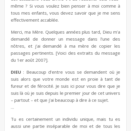
même ? Si vous voulez bien penser à moi comme à
tous mes enfants, vous devez savoir que je me sens
effectivement accablée.
Merci, ma Mère. Quelques années plus tard, Dieu m’a
demandé de donner un message dans l’une des
nôtres, et j’ai demandé à ma mère de copier les
passages pertinents. [Voici des extraits du message
du 1er août 2007].
DIEU
: Beaucoup d’entre vous se demandent où je
suis alors que votre monde est en proie à tant de
fureur et de férocité. Je suis ici pour vous dire que je
suis là où je suis depuis le premier jour de cet univers
– partout – et que j’ai beaucoup à dire à ce sujet.
…
Tu es certainement un individu unique, mais tu es
aussi une partie inséparable de moi et de tous les