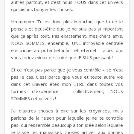
autres partout, et c’est nous TOUS dans cet univers
qui faisons bouger les choses.
Hmmmmm. Tu es donc plus important que tu ne le
pensais et peut-être que je ne suis pas si important
que ça après tout. Pas exactement, mes chers amis.
NOUS SOMMES, ensemble, UNE incroyable centrale
électrique au potentiel infini et éternel – alors oui,
vous feriez mieux de croire que JE SUIS puissant !
Et ce n’est pas parce que je vous contrôle – ce n’est
pas le cas. C’est parce que vous et toute autre vie
dans cet univers êtes mon ÊTRE dans toutes vos
formes d’expérience – collectivement, NOUS
SOMMES cet univers !
J’ai d’autres choses à dire sur les croyances, mais
parlons de la raison pour laquelle je ne te contrôle
pas, qui ressemble beaucoup à ton idée selon laquelle
je laisse les mauvaises choses arriver aux bonnes