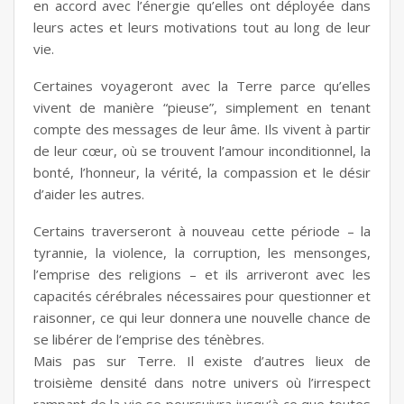
en accord avec l’énergie qu’elles ont déployée dans
leurs actes et leurs motivations tout au long de leur
vie.
Certaines voyageront avec la Terre parce qu’elles
vivent de manière “pieuse”, simplement en tenant
compte des messages de leur âme. Ils vivent à partir
de leur cœur, où se trouvent l’amour inconditionnel, la
bonté, l’honneur, la vérité, la compassion et le désir
d’aider les autres.
Certains traverseront à nouveau cette période – la
tyrannie, la violence, la corruption, les mensonges,
l’emprise des religions – et ils arriveront avec les
capacités cérébrales nécessaires pour questionner et
raisonner, ce qui leur donnera une nouvelle chance de
se libérer de l’emprise des ténèbres.
Mais pas sur Terre. Il existe d’autres lieux de
troisième densité dans notre univers où l’irrespect