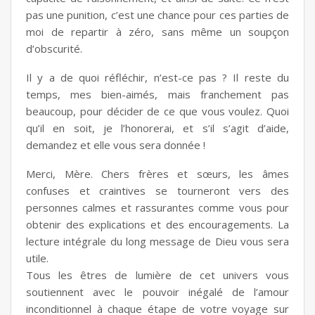
pas une punition, c’est une chance pour ces parties de
moi de repartir à zéro, sans même un soupçon
d’obscurité.
Il y a de quoi réfléchir, n’est-ce pas ? Il reste du
temps, mes bien-aimés, mais franchement pas
beaucoup, pour décider de ce que vous voulez. Quoi
qu’il en soit, je l’honorerai, et s’il s’agit d’aide,
demandez et elle vous sera donnée !
Merci, Mère. Chers frères et sœurs, les âmes
confuses et craintives se tourneront vers des
personnes calmes et rassurantes comme vous pour
obtenir des explications et des encouragements. La
lecture intégrale du long message de Dieu vous sera
utile.
Tous les êtres de lumière de cet univers vous
soutiennent avec le pouvoir inégalé de l’amour
inconditionnel à chaque étape de votre voyage sur