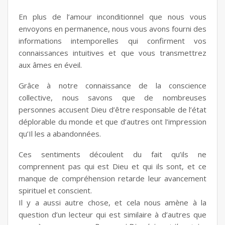
En plus de l’amour inconditionnel que nous vous
envoyons en permanence, nous vous avons fourni des
informations intemporelles qui confirment vos
connaissances intuitives et que vous transmettrez
aux âmes en éveil.
Grâce à notre connaissance de la conscience
collective, nous savons que de nombreuses
personnes accusent Dieu d’être responsable de l’état
déplorable du monde et que d’autres ont l’impression
qu’Il les a abandonnées.
Ces sentiments découlent du fait qu’ils ne
comprennent pas qui est Dieu et qui ils sont, et ce
manque de compréhension retarde leur avancement
spirituel et conscient.
Il y a aussi autre chose, et cela nous amène à la
question d’un lecteur qui est similaire à d’autres que