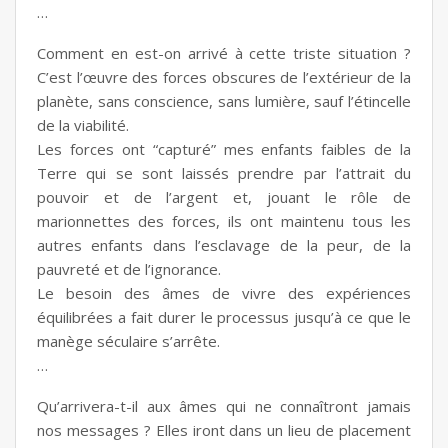
…
Comment en est-on arrivé à cette triste situation ?
C’est l’œuvre des forces obscures de l’extérieur de la
planète, sans conscience, sans lumière, sauf l’étincelle
de la viabilité.
Les forces ont “capturé” mes enfants faibles de la
Terre qui se sont laissés prendre par l’attrait du
pouvoir et de l’argent et, jouant le rôle de
marionnettes des forces, ils ont maintenu tous les
autres enfants dans l’esclavage de la peur, de la
pauvreté et de l’ignorance.
Le besoin des âmes de vivre des expériences
équilibrées a fait durer le processus jusqu’à ce que le
manège séculaire s’arrête.
…
Qu’arrivera-t-il aux âmes qui ne connaîtront jamais
nos messages ? Elles iront dans un lieu de placement