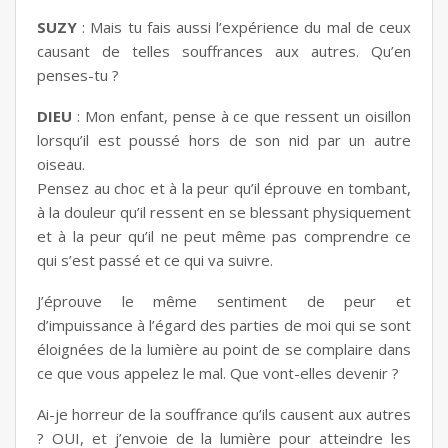
SUZY
: Mais tu fais aussi l’expérience du mal de ceux
causant de telles souffrances aux autres. Qu’en
penses-tu ?
DIEU
: Mon enfant, pense à ce que ressent un oisillon
lorsqu’il est poussé hors de son nid par un autre
oiseau.
Pensez au choc et à la peur qu’il éprouve en tombant,
à la douleur qu’il ressent en se blessant physiquement
et à la peur qu’il ne peut même pas comprendre ce
qui s’est passé et ce qui va suivre.
J’éprouve le même sentiment de peur et
d’impuissance à l’égard des parties de moi qui se sont
éloignées de la lumière au point de se complaire dans
ce que vous appelez le mal. Que vont-elles devenir ?
Ai-je horreur de la souffrance qu’ils causent aux autres
? OUI, et j’envoie de la lumière pour atteindre les