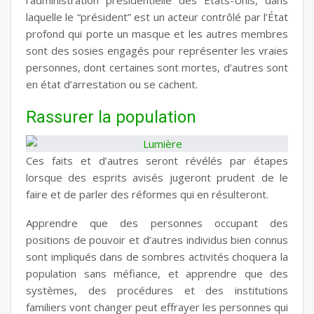
l’administration présidentielle des États-Unis, dans
laquelle le “président” est un acteur contrôlé par l’État
profond qui porte un masque et les autres membres
sont des sosies engagés pour représenter les vraies
personnes, dont certaines sont mortes, d’autres sont
en état d’arrestation ou se cachent.
Rassurer la population
Ces faits et d’autres seront révélés par étapes
lorsque des esprits avisés jugeront prudent de le
faire et de parler des réformes qui en résulteront.
Apprendre que des personnes occupant des
positions de pouvoir et d’autres individus bien connus
sont impliqués dans de sombres activités choquera la
population sans méfiance, et apprendre que des
systèmes, des procédures et des institutions
familiers vont changer peut effrayer les personnes qui