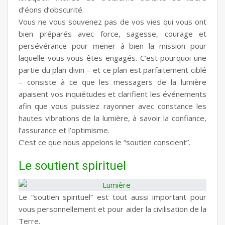
d’éons d’obscurité.
Vous ne vous souvenez pas de vos vies qui vous ont
bien préparés avec force, sagesse, courage et
persévérance pour mener à bien la mission pour
laquelle vous vous êtes engagés. C’est pourquoi une
partie du plan divin – et ce plan est parfaitement ciblé
– consiste à ce que les messagers de la lumière
apaisent vos inquiétudes et clarifient les événements
afin que vous puissiez rayonner avec constance les
hautes vibrations de la lumière, à savoir la confiance,
l’assurance et l’optimisme.
C’est ce que nous appelons le “soutien conscient”.
Le soutient spirituel
Le “soutien spirituel” est tout aussi important pour
vous personnellement et pour aider la civilisation de la
Terre.