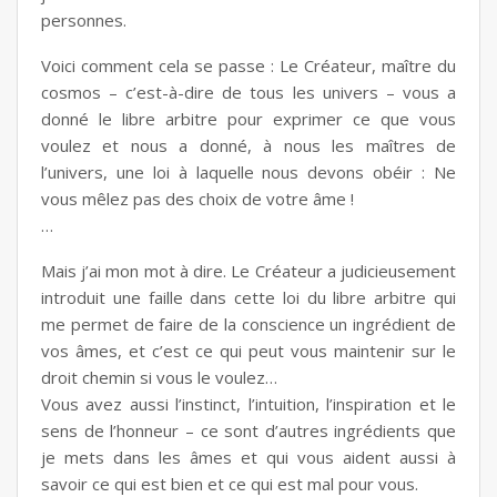
personnes.
Voici comment cela se passe : Le Créateur, maître du
cosmos – c’est-à-dire de tous les univers – vous a
donné le libre arbitre pour exprimer ce que vous
voulez et nous a donné, à nous les maîtres de
l’univers, une loi à laquelle nous devons obéir : Ne
vous mêlez pas des choix de votre âme !
…
Mais j’ai mon mot à dire. Le Créateur a judicieusement
introduit une faille dans cette loi du libre arbitre qui
me permet de faire de la conscience un ingrédient de
vos âmes, et c’est ce qui peut vous maintenir sur le
droit chemin si vous le voulez…
Vous avez aussi l’instinct, l’intuition, l’inspiration et le
sens de l’honneur – ce sont d’autres ingrédients que
je mets dans les âmes et qui vous aident aussi à
savoir ce qui est bien et ce qui est mal pour vous.