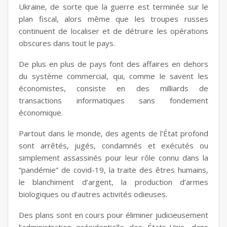
Ukraine, de sorte que la guerre est terminée sur le
plan fiscal, alors même que les troupes russes
continuent de localiser et de détruire les opérations
obscures dans tout le pays.
De plus en plus de pays font des affaires en dehors
du système commercial, qui, comme le savent les
économistes, consiste en des milliards de
transactions informatiques sans fondement
économique.
Partout dans le monde, des agents de l’État profond
sont arrêtés, jugés, condamnés et exécutés ou
simplement assassinés pour leur rôle connu dans la
“pandémie” de covid-19, la traite des êtres humains,
le blanchiment d’argent, la production d’armes
biologiques ou d’autres activités odieuses.
Des plans sont en cours pour éliminer judicieusement