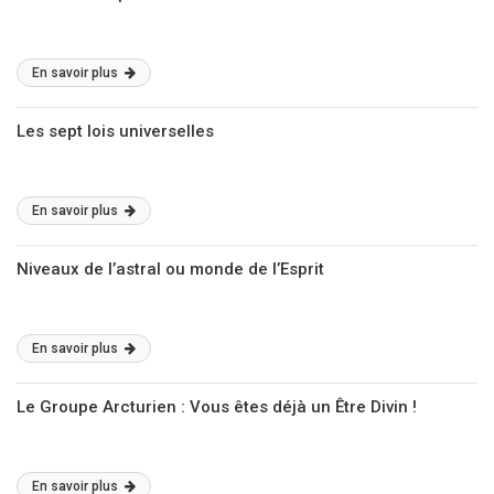
En savoir plus
Les sept lois universelles
En savoir plus
Niveaux de l’astral ou monde de l’Esprit
En savoir plus
Le Groupe Arcturien : Vous êtes déjà un Être Divin !
En savoir plus