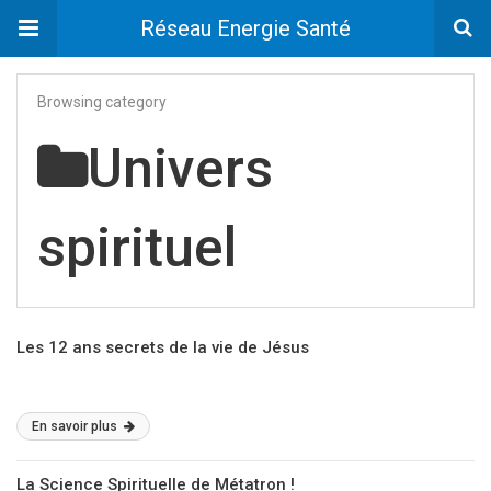
Réseau Energie Santé
Browsing category
Univers
spirituel
Les 12 ans secrets de la vie de Jésus
En savoir plus
La Science Spirituelle de Métatron !