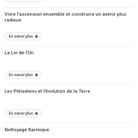
Vivre l’ascension ensemble et construire un avenir plus
radieux
En savoir plus
La Loi de l’Un
En savoir plus
Les Pléiadiens et l’évolution de la Terre
En savoir plus
Nettoyage Karmique