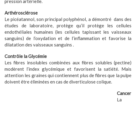
pression artérielle.
Arthérosclérose
Le picéatannol, son principal polyphénol, a démontré
dans des
études de laboratoire, protège qu’il protège les cellules
endothéliales humaines (les cellules tapissant les vaisseaux
sanguins) de l’oxydation et de l’inflammation et favorise la
dilatation des vaisseaux sanguins .
Contrôle la Glycémie
Les fibres insolubles combinées aux fibres solubles (pectine)
modèrent l’index glycémique et favorisent la satiété. Mais
attention les graines qui contiennent plus de fibres que la pulpe
doivent être éliminées en cas de diverticulose colique.
Cancer
La