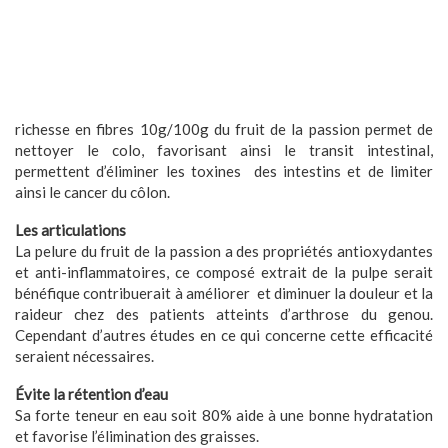
richesse en fibres 10g/100g du fruit de la passion permet de
nettoyer le colo, favorisant ainsi le transit intestinal,
permettent d’éliminer les toxines
des intestins et de limiter
ainsi le cancer du côlon.
Les articulations
La pelure du fruit de la passion a des propriétés antioxydantes
et anti-inflammatoires, ce composé extrait de la pulpe serait
bénéfique contribuerait à améliorer
et diminuer la douleur et la
raideur chez des patients atteints d’arthrose du genou.
Cependant d’autres études en ce qui concerne cette efficacité
seraient nécessaires.
Évite la rétention d’eau
Sa forte teneur en eau soit 80% aide à une bonne hydratation
et favorise l’élimination des graisses.