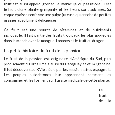
fruit est aussi appelé, grenadille, maracuja ou passiflore. Il est
le fruit d’une plante grimpante et les fleurs sont sublimes. Sa
coque épaisse renferme une pulpe juteuse qui enrobe de petites
graines absolument délicieuses.
Ce fruit est une source de vitamines et de nutriments
incroyable. Il fait partie des fruits tropicaux les plus appréciés
dans le monde avec la mangue, l’ananas et le fruit du dragon.
La petite histoire du fruit de la passion
Le fruit de la passion est originaire d’Amérique du Sud, plus
précisément du Brésil mais aussi du Paraguay et et l’Argentine.
Il fut découvert au XVIe siècle par les missionnaires espagnols.
Les peuples autochtones leur apprennent comment les
consommer et les forment sur l’usage médicale de cette plante.
Le
fruit
de la