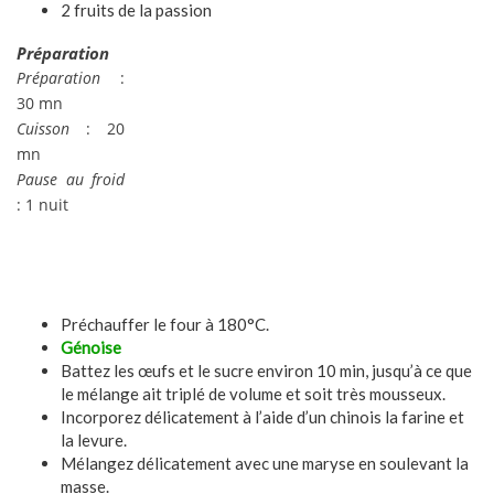
2 fruits de la passion
Préparation
Préparation
:
30 mn
Cuisson
: 20
mn
Pause au froid
: 1 nuit
Préchauffer le four à 180°C.
Génoise
Battez les œufs et le sucre environ 10 min, jusqu’à ce que
le mélange ait triplé de volume et soit très mousseux.
Incorporez délicatement à l’aide d’un chinois la farine et
la levure.
Mélangez délicatement avec une maryse en soulevant la
masse.