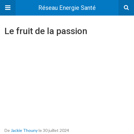
Réseau Energie Santé
Le fruit de la passion
De
Jackie Thouny
le 30 juillet 2024