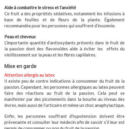
Aide à combattre le stress et l’anxiété
Ce fruit a des propriétés sédatives, notamment les infusions à
base de feuilles et de fleurs de la plante. Également
recommandée pour les personnes qui souffrent d’insomnie.
Peau et cheveux
L’importante quantité d’antioxydants présents dans le fruit de
la passion dont des flavonoïdes aide à éviter les
effets du
vieillissement sur la peau et les fibres capillaires.
Mise en garde
Attention allergie au latex
Il existe peu de contre indications à consommer du fruit de la
passion. Cependant, les personnes allergiques
au latex peuvent
faire des réactions au fruit de la passion. Cela peut se
manifester par des picotements dans la bouche au niveau des
lèvres, mais aussi de l’urticaire et même un choc anaphylactique.
Enfin, les personnes souffrant d’hypotension doivent être
prévenante et consulter leur médecin afin de savoir s’il leur est
permis de consommer ou non du fruit de la passion