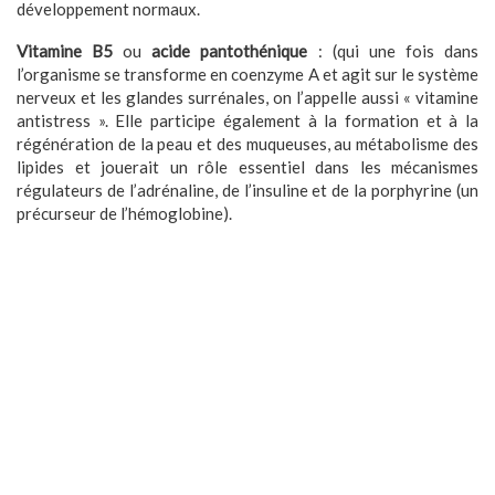
développement normaux.
Vitamine B5
ou
acide pantothénique
: (qui une fois dans
l’organisme se transforme en coenzyme A et agit sur le système
nerveux et les glandes surrénales, on l’appelle aussi « vitamine
antistress ». Elle participe également à la formation et à la
régénération de la peau et des muqueuses, au métabolisme des
lipides et jouerait un rôle essentiel dans les mécanismes
régulateurs de l’adrénaline, de l’insuline et de la porphyrine (un
précurseur de l’hémoglobine).