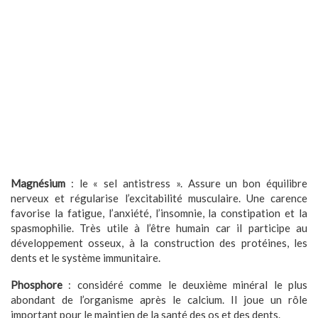
Magnésium
: le « sel antistress ». Assure un bon équilibre
nerveux et régularise l’excitabilité musculaire. Une carence
favorise la fatigue, l’anxiété, l’insomnie, la constipation et la
spasmophilie. Très utile à l’être humain car il participe au
développement osseux, à la construction des protéines, les
dents et le système immunitaire.
Phosphore
: considéré comme le deuxième minéral le plus
abondant de l’organisme après le calcium. Il joue un rôle
important pour le maintien de la santé des os et des dents.