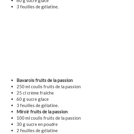
60 g sucre glace
3 feuilles de gélatine.
Bavarois fruits de la passion
250 ml coulis fruits de la passion
25 cl crème fraîche
60 g sucre glace
3 feuilles de gélatine.
Miroir fruits de la passion
100 ml coulis fruits de la passion
30 g sucre en poudre
2 feuilles de gélatine