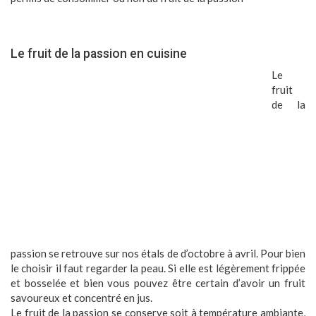
Le fruit de la passion en cuisine
Le
fruit
de la
passion se retrouve sur nos étals de d’octobre à avril. Pour bien
le choisir il faut regarder la peau. Si elle est légèrement frippée
et bosselée et bien vous pouvez être certain d’avoir un fruit
savoureux et concentré en jus.
Le fruit de la passion se conserve soit à température ambiante,