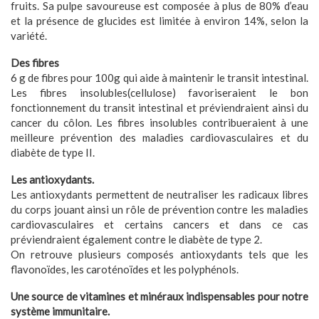
fruits. Sa pulpe savoureuse est composée à plus de 80% d’eau
et la présence de glucides est limitée à environ 14%, selon la
variété.
Des fibres
6 g de fibres pour 100g qui aide à maintenir le transit intestinal.
Les fibres insolubles(cellulose) favoriseraient le bon
fonctionnement du transit intestinal et préviendraient ainsi du
cancer du côlon. Les fibres insolubles contribueraient à une
meilleure prévention des maladies cardiovasculaires et du
diabète de type II.
Les antioxydants.
Les antioxydants permettent de neutraliser les radicaux libres
du corps jouant ainsi un rôle de prévention contre les maladies
cardiovasculaires et certains cancers et dans ce cas
préviendraient également contre le diabète de type 2.
On retrouve plusieurs composés antioxydants tels que les
flavonoïdes, les caroténoïdes et les polyphénols.
Une source de vitamines et minéraux indispensables pour notre
système immunitaire.