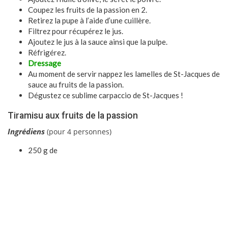
Coupez les fruits de la passion en 2.
Retirez la pupe à l’aide d’une cuillère.
Filtrez pour récupérez le jus.
Ajoutez le jus à la sauce ainsi que la pulpe.
Réfrigérez.
Dressage
Au moment de servir nappez les lamelles de St-Jacques de
sauce au fruits de la passion.
Dégustez ce sublime carpaccio de St-Jacques !
Tiramisu aux fruits de la passion
I
ngrédiens
(pour 4 personnes)
250 g de