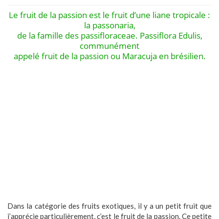
Le fruit de la passion est le fruit d’une liane tropicale :
la passonaria,
de la famille des passifloraceae. Passiflora Edulis,
communément
appelé fruit de la passion ou Maracuja en brésilien.
Dans la catégorie des fruits exotiques, il y a un petit fruit que
j’apprécie particulièrement, c’est le fruit de la passion. Ce petite