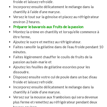
froide et laissez refroidir.
Incorporez ensuite délicatement le mélange dans la
chantilly à l’aide d’une maryse.
Versez le tout sur la génoise et placez au réfrigérateur
environ 2 heures.
Préparer le bavarois aux Fruits de la passion
Montez la crème en chantilly et lorsqu’elle commence à
être ferme,
Ajoutez le sucre et mettez au réfrigérateur.
Faites ramollir la gélatine dans de l’eau froide pendant 10
minutes.
Faites légèrement chauffer le coulis de fruits de la
passion au bain-marie et
Ajoutez les feuilles de gélatine essorées pour les
dissoudre.
Disposez ensuite votre cul de poule dans un bac d’eau
froide et laissez refroidir.
Incorporez ensuite délicatement le mélange dans la
chantilly à l’aide d’une maryse.
Versez sur la mousse aux framboises qui sera devenue
plus ferme et remettez au réfrigérateur pendant deux